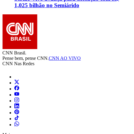
1,025 bilhão no Semiárido
CNN Brasil.
Pense bem, pense CNN.
CNN AO VIVO
CNN Nas Redes