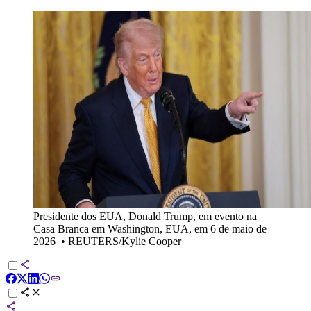
Presidente dos EUA, Donald Trump, em evento na
Casa Branca em Washington, EUA, em 6 de maio de
2026
•
REUTERS/Kylie Cooper