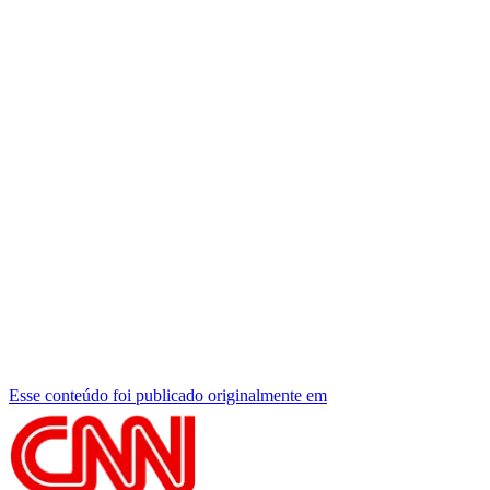
Esse conteúdo foi publicado originalmente em