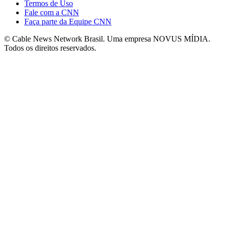
Termos de Uso
Fale com a CNN
Faça parte da Equipe CNN
© Cable News Network Brasil. Uma empresa NOVUS MÍDIA.
Todos os direitos reservados.