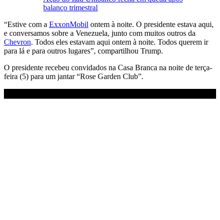
balanço trimestral
“Estive com a
ExxonMobil
ontem à noite. O presidente estava aqui,
e conversamos sobre a Venezuela, junto com muitos outros da
Chevron
. Todos eles estavam aqui ontem à noite. Todos querem ir
para lá e para outros lugares”, compartilhou Trump.
O presidente recebeu convidados na Casa Branca na noite de terça-
feira (5) para um jantar “Rose Garden Club”.