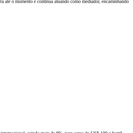
ra até o momento e continua atuando como mediador, encaminhando