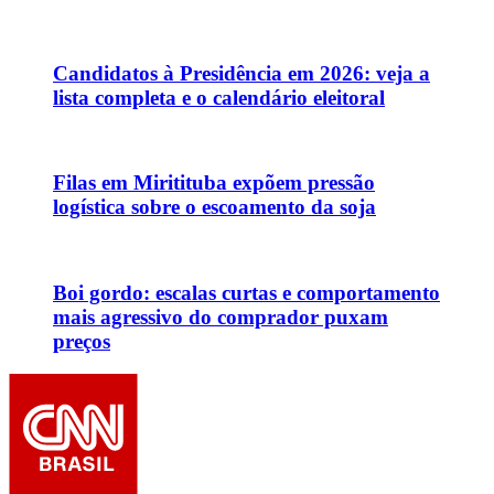
Candidatos à Presidência em 2026: veja a
lista completa e o calendário eleitoral
Filas em Miritituba expõem pressão
logística sobre o escoamento da soja
Boi gordo: escalas curtas e comportamento
mais agressivo do comprador puxam
preços