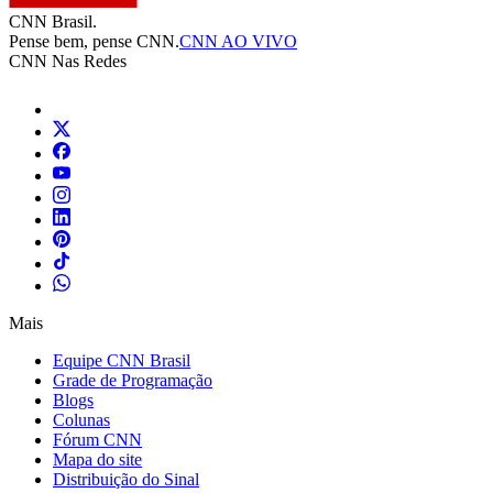
CNN Brasil.
Pense bem, pense CNN.
CNN AO VIVO
CNN Nas Redes
Mais
Equipe CNN Brasil
Grade de Programação
Blogs
Colunas
Fórum CNN
Mapa do site
Distribuição do Sinal