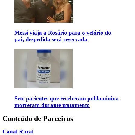
Messi viaja a Rosário para o velório do
pai; despedida será reservada
Sete pacientes que receberam polilaminina
morreram durante tratamento
Conteúdo de Parceiros
Canal Rural