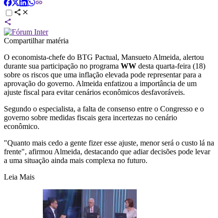
Compartilhar matéria
O economista-chefe do BTG Pactual, Mansueto Almeida, alertou
durante sua participação no programa
WW
desta quarta-feira (18)
sobre os riscos que uma inflação elevada pode representar para a
aprovação do governo. Almeida enfatizou a importância de um
ajuste fiscal para evitar cenários econômicos desfavoráveis.
Segundo o especialista, a falta de consenso entre o Congresso e o
governo sobre medidas fiscais gera incertezas no cenário
econômico.
"Quanto mais cedo a gente fizer esse ajuste, menor será o custo lá na
frente", afirmou Almeida, destacando que adiar decisões pode levar
a uma situação ainda mais complexa no futuro.
Leia Mais