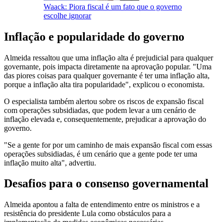
Waack: Piora fiscal é um fato que o governo
escolhe ignorar
Inflação e popularidade do governo
Almeida ressaltou que uma inflação alta é prejudicial para qualquer
governante, pois impacta diretamente na aprovação popular. "Uma
das piores coisas para qualquer governante é ter uma inflação alta,
porque a inflação alta tira popularidade", explicou o economista.
O especialista também alertou sobre os riscos de expansão fiscal
com operações subsidiadas, que podem levar a um cenário de
inflação elevada e, consequentemente, prejudicar a aprovação do
governo.
"Se a gente for por um caminho de mais expansão fiscal com essas
operações subsidiadas, é um cenário que a gente pode ter uma
inflação muito alta", advertiu.
Desafios para o consenso governamental
Almeida apontou a falta de entendimento entre os ministros e a
resistência do presidente Lula como obstáculos para a