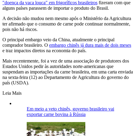
"doença da vaca louca" em frigoríficos brasileiros
fizeram com que
alguns países parassem de importar o produto do Brasil.
A decisão não mudou nem mesmo após o Ministério da Agricultura
ter afirmado que o consumo de carne pode continuar normalmente,
pois não há riscos.
O principal embargo veio da China, atualmente o principal
comprador brasileiro. O
embargo chinês já dura mais de dois meses
e traz impactos diretos na economia do país.
Mais recentemente, foi a vez de uma associação de produtores dos
Estados Unidos pedir às autoridades norte-americanas que
suspendam as importações da carne brasileira, em uma carta enviada
na sexta-feira (12) ao Departamento de Agricultura do governo do
país (USDA).
Leia Mais
Em meio a veto chinês, governo brasileiro vai
exportar carne bovina à Rússia