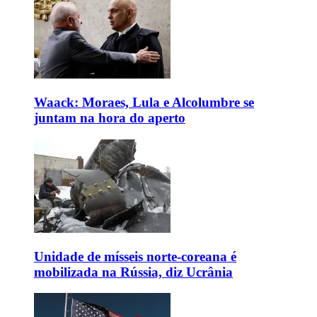
Waack: Moraes, Lula e Alcolumbre se
juntam na hora do aperto
Unidade de mísseis norte-coreana é
mobilizada na Rússia, diz Ucrânia