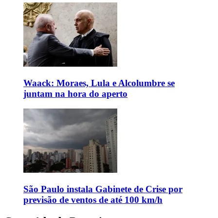
Waack: Moraes, Lula e Alcolumbre se
juntam na hora do aperto
São Paulo instala Gabinete de Crise por
previsão de ventos de até 100 km/h