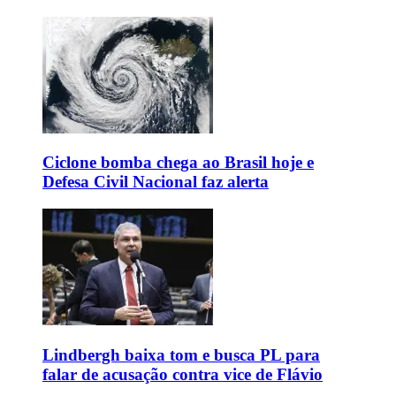
Ciclone bomba chega ao Brasil hoje e
Defesa Civil Nacional faz alerta
Lindbergh baixa tom e busca PL para
falar de acusação contra vice de Flávio