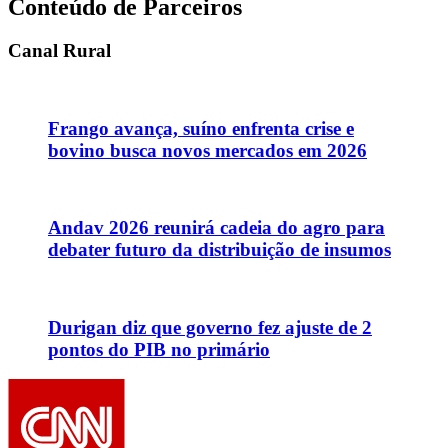
Conteúdo de Parceiros
Canal Rural
Frango avança, suíno enfrenta crise e
bovino busca novos mercados em 2026
Andav 2026 reunirá cadeia do agro para
debater futuro da distribuição de insumos
Durigan diz que governo fez ajuste de 2
pontos do PIB no primário