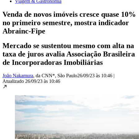
Viagem & Gastronomia
Venda de novos imóveis cresce quase 10%
no primeiro semestre, mostra indicador
Abrainc-Fipe
Mercado se sustentou mesmo com alta na
taxa de juros avalia Associação Brasileira
de Incorporadoras Imobiliárias
João Nakamura
, da CNN*
, São Paulo
26/09/23 às 10:46
|
Atualizado
26/09/23 às 10:46