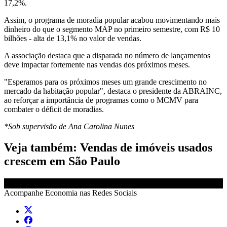
17,2%.
Assim, o programa de moradia popular acabou movimentando mais
dinheiro do que o segmento MAP no primeiro semestre, com R$ 10
bilhões - alta de 13,1% no valor de vendas.
A associação destaca que a disparada no número de lançamentos
deve impactar fortemente nas vendas dos próximos meses.
"Esperamos para os próximos meses um grande crescimento no
mercado da habitação popular", destaca o presidente da ABRAINC,
ao reforçar a importância de programas como o MCMV para
combater o déficit de moradias.
*Sob supervisão de Ana Carolina Nunes
Veja também: Vendas de imóveis usados
crescem em São Paulo
Acompanhe
Economia
nas Redes Sociais