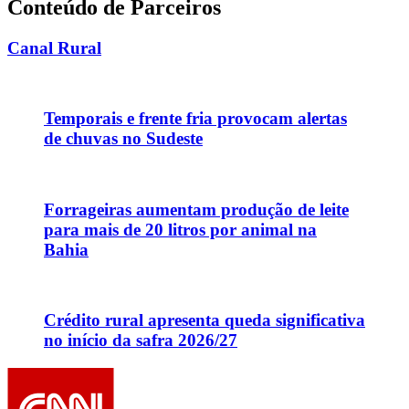
Conteúdo de Parceiros
Canal Rural
Temporais e frente fria provocam alertas
de chuvas no Sudeste
Forrageiras aumentam produção de leite
para mais de 20 litros por animal na
Bahia
Crédito rural apresenta queda significativa
no início da safra 2026/27