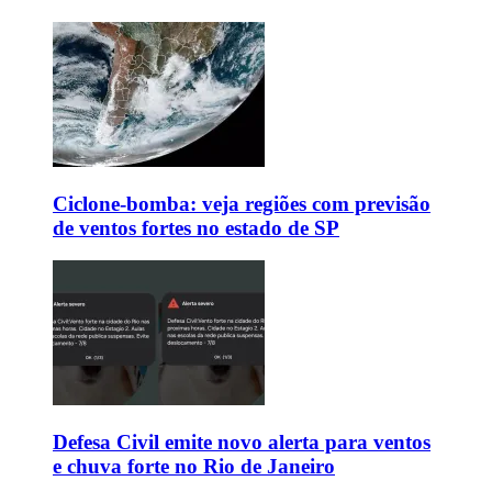
Ciclone-bomba: veja regiões com previsão
de ventos fortes no estado de SP
Defesa Civil emite novo alerta para ventos
e chuva forte no Rio de Janeiro