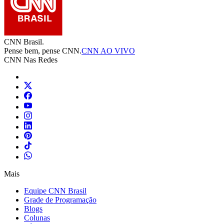
CNN Brasil.
Pense bem, pense CNN.
CNN AO VIVO
CNN Nas Redes
Mais
Equipe CNN Brasil
Grade de Programação
Blogs
Colunas