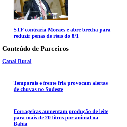
STF contraria Moraes e abre brecha para
reduzir penas de réus do 8/1
Conteúdo de Parceiros
Canal Rural
Temporais e frente fria provocam alertas
de chuvas no Sudeste
Forrageiras aumentam produção de leite
para mais de 20 litros por animal na
Bahia