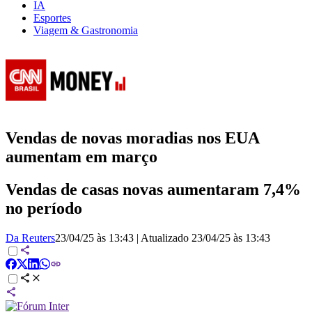
IA
Esportes
Viagem & Gastronomia
Vendas de novas moradias nos EUA
aumentam em março
Vendas de casas novas aumentaram 7,4%
no período
Da Reuters
23/04/25 às 13:43
|
Atualizado
23/04/25 às 13:43