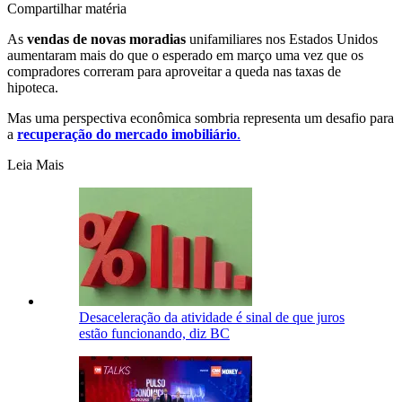
Compartilhar matéria
As
vendas de novas moradias
unifamiliares nos Estados Unidos
aumentaram mais do que o esperado em março uma vez que os
compradores correram para aproveitar a queda nas taxas de
hipoteca.
Mas uma perspectiva econômica sombria representa um desafio para
a
recuperação do mercado imobiliário
.
Leia Mais
Desaceleração da atividade é sinal de que juros
estão funcionando, diz BC