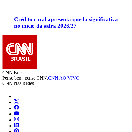
Crédito rural apresenta queda significativa
no início da safra 2026/27
CNN Brasil.
Pense bem, pense CNN.
CNN AO VIVO
CNN Nas Redes