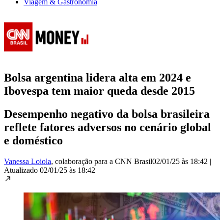
Viagem & Gastronomia
Bolsa argentina lidera alta em 2024 e
Ibovespa tem maior queda desde 2015
Desempenho negativo da bolsa brasileira
reflete fatores adversos no cenário global
e doméstico
Vanessa Loiola
, colaboração para a CNN Brasil
02/01/25 às 18:42
|
Atualizado
02/01/25 às 18:42