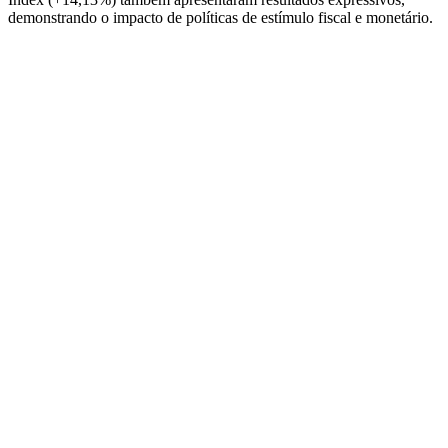
demonstrando o impacto de políticas de estímulo fiscal e monetário.