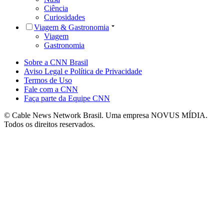
Ciência
Curiosidades
Viagem & Gastronomia
Viagem
Gastronomia
Sobre a CNN Brasil
Aviso Legal e Política de Privacidade
Termos de Uso
Fale com a CNN
Faça parte da Equipe CNN
© Cable News Network Brasil. Uma empresa NOVUS MÍDIA.
Todos os direitos reservados.