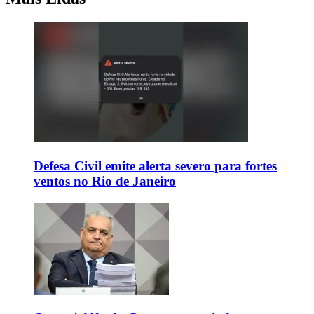
Defesa Civil emite alerta severo para fortes
ventos no Rio de Janeiro