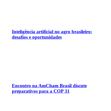
Inteligência artificial no agro brasileiro:
desafios e oportunidades
Encontro na AmCham Brasil discute
preparativos para a COP 31