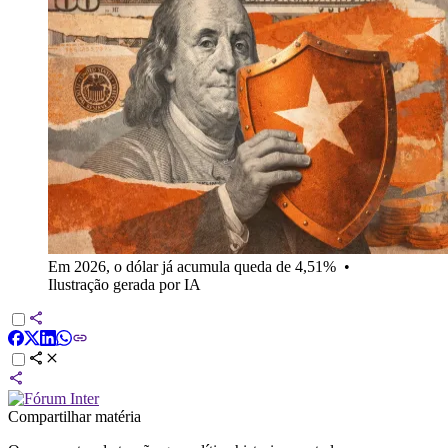
Em 2026, o dólar já acumula queda de 4,51%
•
Ilustração gerada por IA
Compartilhar matéria