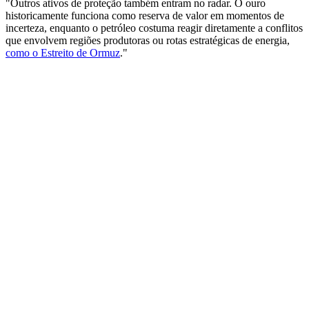
"Outros ativos de proteção também entram no radar. O ouro
historicamente funciona como reserva de valor em momentos de
incerteza, enquanto o petróleo costuma reagir diretamente a conflitos
que envolvem regiões produtoras ou rotas estratégicas de energia,
como o Estreito de Ormuz
."