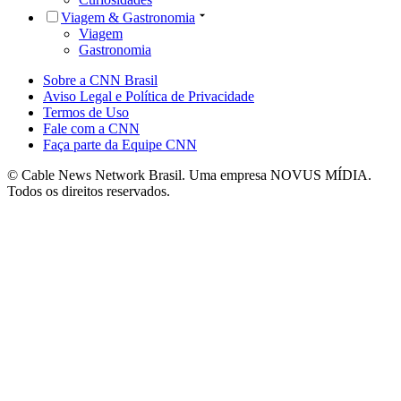
Viagem & Gastronomia
Viagem
Gastronomia
Sobre a CNN Brasil
Aviso Legal e Política de Privacidade
Termos de Uso
Fale com a CNN
Faça parte da Equipe CNN
© Cable News Network Brasil. Uma empresa NOVUS MÍDIA.
Todos os direitos reservados.