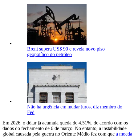
Brent supera US$ 90 e revela novo piso
geopolítico do petróleo
Não há urgência em mudar juros, diz membro do
Fed
Em 2026, o dólar já acumula queda de 4,51%, de acordo com os
dados do fechamento de 6 de março. No entanto, a instabilidade
global causada pela guerra no Oriente Médio fez com que
a moeda