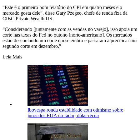
“Este é o primeiro bom relatório do CPI em quatro meses e o
mercado gosta dele”, disse Gary Pzegeo, chefe de renda fixa da
CIBC Private Wealth US.
“Considerando [juntamente com as vendas no varejo], isso apoia um
corte nas taxas do Fed no outono [norte-americano]. Os mercados
estão descontando um corte em setembro e passaram a precificar um
segundo corte em dezembro.”
Leia Mais
Ibovespa ronda estabilidade com otimismo sobre
juros dos EUA no radar; dólar recua