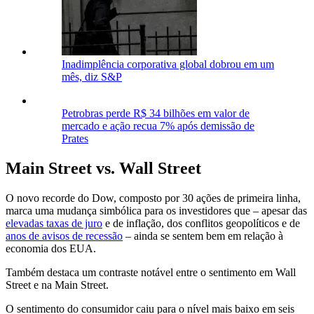
Inadimplência corporativa global dobrou em um
mês, diz S&P
Petrobras perde R$ 34 bilhões em valor de
mercado e ação recua 7% após demissão de
Prates
Main Street vs. Wall Street
O novo recorde do Dow, composto por 30 ações de primeira linha,
marca uma mudança simbólica para os investidores que – apesar das
elevadas taxas de juro
e de inflação, dos conflitos geopolíticos e de
anos de avisos de recessão
– ainda se sentem bem em relação à
economia dos EUA.
Também destaca um contraste notável entre o sentimento em Wall
Street e na Main Street.
O sentimento do consumidor caiu para o nível mais baixo em seis