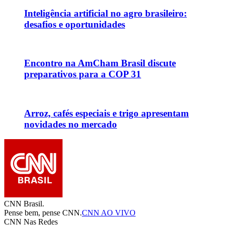
Inteligência artificial no agro brasileiro:
desafios e oportunidades
Encontro na AmCham Brasil discute
preparativos para a COP 31
Arroz, cafés especiais e trigo apresentam
novidades no mercado
CNN Brasil.
Pense bem, pense CNN.
CNN AO VIVO
CNN Nas Redes