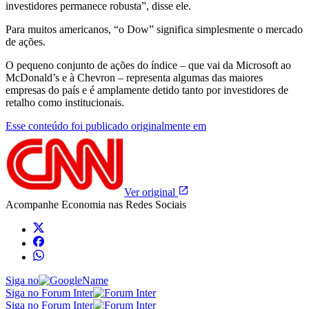
investidores permanece robusta”, disse ele.
Para muitos americanos, “o Dow” significa simplesmente o mercado
de ações.
O pequeno conjunto de ações do índice – que vai da Microsoft ao
McDonald’s e à Chevron – representa algumas das maiores
empresas do país e é amplamente detido tanto por investidores de
retalho como institucionais.
Esse conteúdo foi publicado originalmente em
Ver original
Acompanhe
Economia
nas Redes Sociais
Siga no
Siga no Forum Inter
Siga no Forum Inter