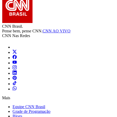
CNN Brasil.
Pense bem, pense CNN.
CNN AO VIVO
CNN Nas Redes
Mais
Equipe CNN Brasil
Grade de Programação
Blogs