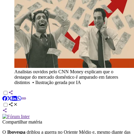
Analistas ouvidos pelo CNN Money explicam que o
destaque do mercado doméstico é amparado em fatores
distintos
•
Ilustração gerada por IA
Compartilhar matéria
O
Ibovespa
driblou a guerra no Oriente Médio e, mesmo diante das