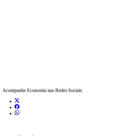
Acompanhe
Economia
nas Redes Sociais