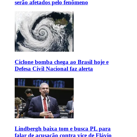
serão afetados pelo fenômeno
Ciclone bomba chega ao Brasil hoje e
Defesa Civil Nacional faz alerta
Lindbergh baixa tom e busca PL para
falar de acusação contra vice de Flávio