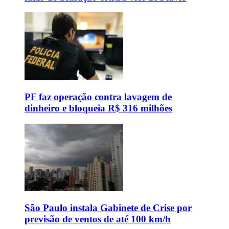
PF faz operação contra lavagem de
dinheiro e bloqueia R$ 316 milhões
São Paulo instala Gabinete de Crise por
previsão de ventos de até 100 km/h