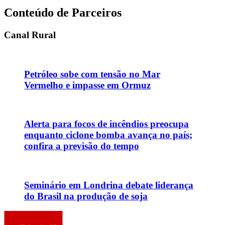
Conteúdo de Parceiros
Canal Rural
Petróleo sobe com tensão no Mar
Vermelho e impasse em Ormuz
Alerta para focos de incêndios preocupa
enquanto ciclone bomba avança no país;
confira a previsão do tempo
Seminário em Londrina debate liderança
do Brasil na produção de soja