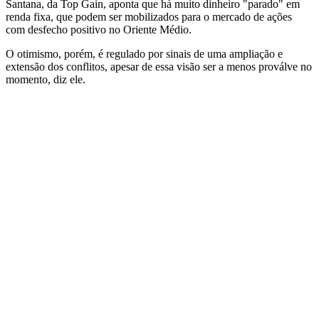
Santana, da Top Gain, aponta que há muito dinheiro "parado" em
renda fixa, que podem ser mobilizados para o mercado de ações
com desfecho positivo no Oriente Médio.
O otimismo, porém, é regulado por sinais de uma ampliação e
extensão dos conflitos, apesar de essa visão ser a menos proválve no
momento, diz ele.