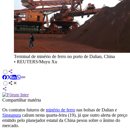
Terminal de minério de ferro no porto de Dalian, China
•
REUTERS/Muyu Xu
Compartilhar matéria
Os contratos futuros de
minério de ferro
nas bolsas de Dalian e
Singapura
caíram nesta quarta-feira (19), já que outro alerta de preço
emitido pelo planejador estatal da China pesou sobre o ânimo do
mercado.