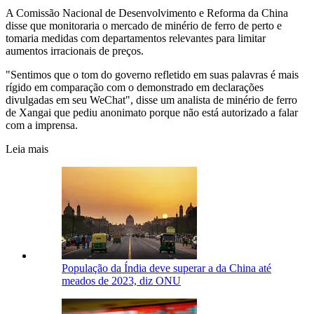
A Comissão Nacional de Desenvolvimento e Reforma da China
disse que monitoraria o mercado de minério de ferro de perto e
tomaria medidas com departamentos relevantes para limitar
aumentos irracionais de preços.
"Sentimos que o tom do governo refletido em suas palavras é mais
rígido em comparação com o demonstrado em declarações
divulgadas em seu WeChat", disse um analista de minério de ferro
de Xangai que pediu anonimato porque não está autorizado a falar
com a imprensa.
Leia mais
População da Índia deve superar a da China até
meados de 2023, diz ONU