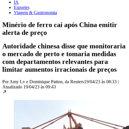
IA
Esportes
Viagem & Gastronomia
Minério de ferro cai após China emitir
alerta de preço
Autoridade chinesa disse que monitoraria
o mercado de perto e tomaria medidas
com departamentos relevantes para
limitar aumentos irracionais de preços
Por Amy Lv e Dominique Patton, da Reuters
19/04/23 às 08:33
|
Atualizado
19/04/23 às 09:43