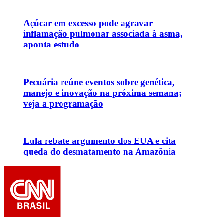
Açúcar em excesso pode agravar
inflamação pulmonar associada à asma,
aponta estudo
Pecuária reúne eventos sobre genética,
manejo e inovação na próxima semana;
veja a programação
Lula rebate argumento dos EUA e cita
queda do desmatamento na Amazônia