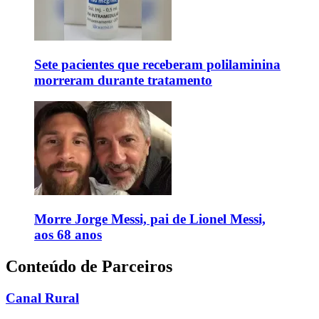
Sete pacientes que receberam polilaminina
morreram durante tratamento
Morre Jorge Messi, pai de Lionel Messi,
aos 68 anos
Conteúdo de Parceiros
Canal Rural