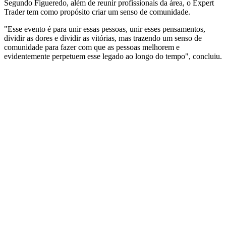
Segundo Figueredo, além de reunir profissionais da área, o Expert
Trader tem como propósito criar um senso de comunidade.
"Esse evento é para unir essas pessoas, unir esses pensamentos,
dividir as dores e dividir as vitórias, mas trazendo um senso de
comunidade para fazer com que as pessoas melhorem e
evidentemente perpetuem esse legado ao longo do tempo", concluiu.