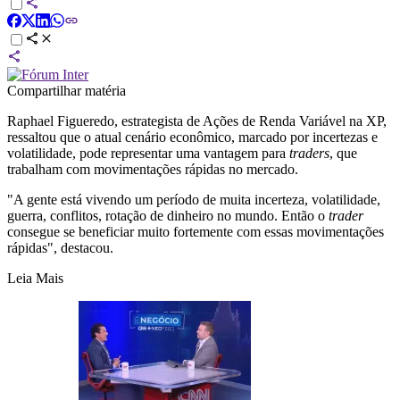
Compartilhar matéria
Raphael Figueredo, estrategista de Ações de Renda Variável na XP,
ressaltou que o atual cenário econômico, marcado por incertezas e
volatilidade, pode representar uma vantagem para
traders
, que
trabalham com movimentações rápidas no mercado.
"A gente está vivendo um período de muita incerteza, volatilidade,
guerra, conflitos, rotação de dinheiro no mundo. Então o
trader
consegue se beneficiar muito fortemente com essas movimentações
rápidas", destacou.
Leia Mais