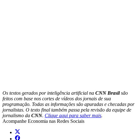
Os textos gerados por inteligência artificial na
CNN Brasil
são
feitos com base nos cortes de vídeos dos jornais de sua
programação. Todas as informações são apuradas e checadas por
jornalistas. O texto final também passa pela revisão da equipe de
jornalismo da
CNN
.
Clique aqui para saber mais
.
Acompanhe
Economia
nas Redes Sociais