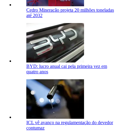
Cedro Mineração projeta 20 milhões toneladas
até 2032
BYD: lucro anual cai pela primeira vez em
quatro anos
ICL vê avanço na regulamentação do devedor
contumaz