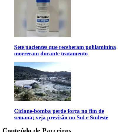
Sete pacientes que receberam polilaminina
morreram durante tratamento
Ciclone-bomba perde força no fim de
semana; veja previsão no Sul e Sudeste
Conteúdo de Parceiros