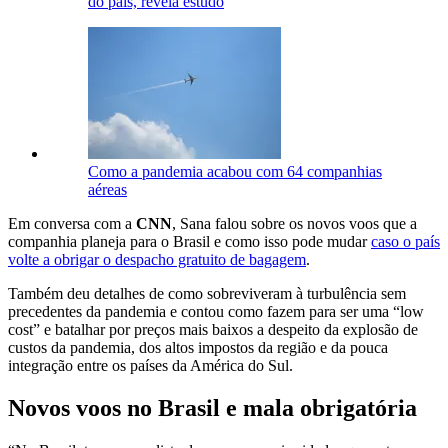
do país, revela estudo
Como a pandemia acabou com 64 companhias
aéreas
Em conversa com a
CNN
, Sana falou sobre os novos voos que a
companhia planeja para o Brasil e como isso pode mudar
caso o país
volte a obrigar o despacho gratuito de bagagem
.
Também deu detalhes de como sobreviveram à turbulência sem
precedentes da pandemia e contou como fazem para ser uma “low
cost” e batalhar por preços mais baixos a despeito da explosão de
custos da pandemia, dos altos impostos da região e da pouca
integração entre os países da América do Sul.
Novos voos no Brasil e mala obrigatória