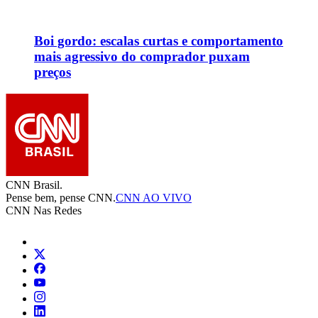
Boi gordo: escalas curtas e comportamento
mais agressivo do comprador puxam
preços
CNN Brasil.
Pense bem, pense CNN.
CNN AO VIVO
CNN Nas Redes