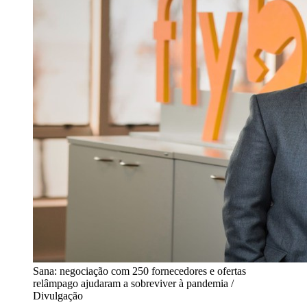
Sana: negociação com 250 fornecedores e ofertas
relâmpago ajudaram a sobreviver à pandemia /
Divulgação