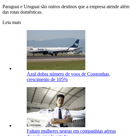
Paraguai e Uruguai são outros destinos que a empresa atende além
das rotas domésticas.
Leia mais
Azul dobra número de voos de Congonhas,
crescimento de 105%
Faltam mulheres negras em companhias aéreas