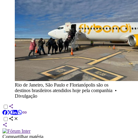
Rio de Janeiro, São Paulo e Florianópolis são os
destinos brasileiros atendidos hoje pela companhia
•
Divulgação
Compartilhar matéria