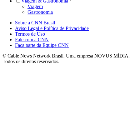
Viagem & Gastronomia
Viagem
Gastronomia
Sobre a CNN Brasil
Aviso Legal e Política de Privacidade
Termos de Uso
Fale com a CNN
Faça parte da Equipe CNN
© Cable News Network Brasil. Uma empresa NOVUS MÍDIA.
Todos os direitos reservados.