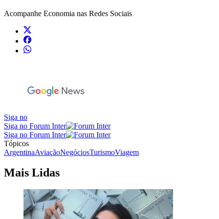
Acompanhe
Economia
nas Redes Sociais
Siga no
Siga no Forum Inter
Siga no Forum Inter
Tópicos
Argentina
Aviação
Negócios
Turismo
Viagem
Mais Lidas