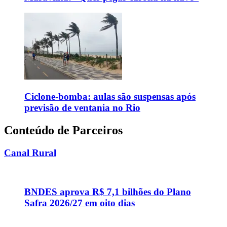
Ciclone-bomba: aulas são suspensas após
previsão de ventania no Rio
Conteúdo de Parceiros
Canal Rural
BNDES aprova R$ 7,1 bilhões do Plano
Safra 2026/27 em oito dias