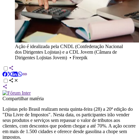
Ação é idealizada pela CNDL (Confederação Nacional
dos Dirigentes Lojistas) e a CDL Jovem (Câmara de
Dirigentes Lojistas Jovem)
•
Freepik
Compartilhar matéria
Lojistas pelo Brasil realizam nesta quinta-feira (28) a 20ª edição do
"Dia Livre de Impostos". Nesta data, os participantes irão vender
seus produtos e serviços sem repassar o valor de tributos aos
clientes, com descontos que podem chegar a até 70%. A ação ocorre
em mais de 1.500 cidades e oferece desde gasolina a chope sem
impostos.