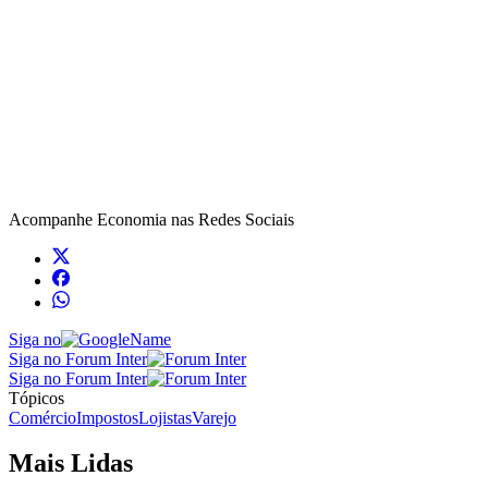
Acompanhe
Economia
nas Redes Sociais
Siga no
Siga no Forum Inter
Siga no Forum Inter
Tópicos
Comércio
Impostos
Lojistas
Varejo
Mais Lidas