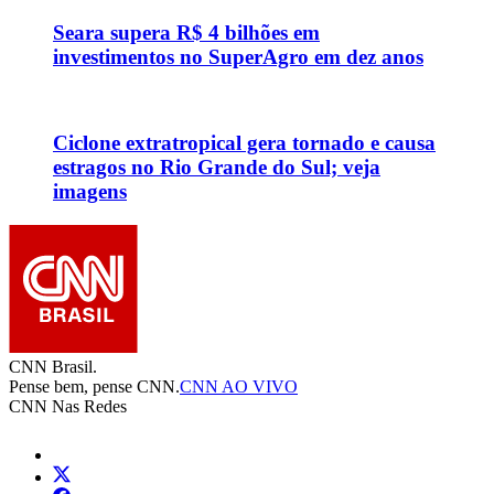
Seara supera R$ 4 bilhões em
investimentos no SuperAgro em dez anos
Ciclone extratropical gera tornado e causa
estragos no Rio Grande do Sul; veja
imagens
CNN Brasil.
Pense bem, pense CNN.
CNN AO VIVO
CNN Nas Redes