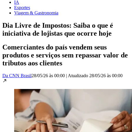
IA
Esportes
Viagem & Gastronomia
Dia Livre de Impostos: Saiba o que é
iniciativa de lojistas que ocorre hoje
Comerciantes do país vendem seus
produtos e serviços sem repassar valor de
tributos aos clientes
Da CNN Brasil
28/05/26 às 00:00
|
Atualizado
28/05/26 às 00:00