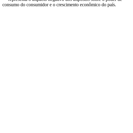
consumo do consumidor e o crescimento econômico do país.