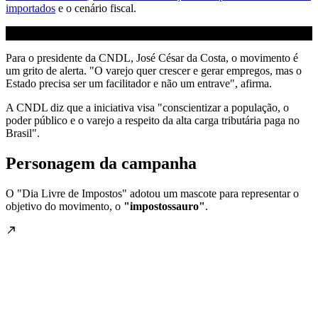
importados
e o cenário fiscal.
Para o presidente da CNDL, José César da Costa, o movimento é
um grito de alerta. "O varejo quer crescer e gerar empregos, mas o
Estado precisa ser um facilitador e não um entrave", afirma.
A CNDL diz que a iniciativa visa "conscientizar a população, o
poder público e o varejo a respeito da alta carga tributária paga no
Brasil".
Personagem da campanha
O "Dia Livre de Impostos" adotou um mascote para representar o
objetivo do movimento, o
"impostossauro"
.