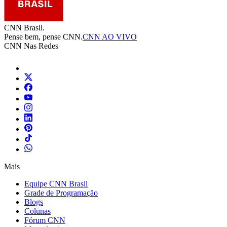
CNN Brasil.
Pense bem, pense CNN.
CNN AO VIVO
CNN Nas Redes
Mais
Equipe CNN Brasil
Grade de Programação
Blogs
Colunas
Fórum CNN