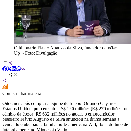
O bilionário Flávio Augusto da Silva, fundador da Wise
Up
•
Foto: Divulgação
Compartilhar matéria
Oito anos após comprar a equipe de futebol Orlando City, nos
Estados Unidos, por cerca de US$ 120 milhões (R$ 276 milhões no
câmbio da época, R$ 632 milhões no atual), o empreendedor
brasileiro Flávio Augusto da Silva anunciou na última semana a
venda do clube para a família norte-americana Wilf, dona do time de
futebol americano Minnesota Vikings.