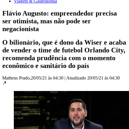
Viagem & Gastronomia
Flávio Augusto: empreendedor precisa
ser otimista, mas não pode ser
negacionista
O bilionário, que é dono da Wiser e acaba
de vender o time de futebol Orlando City,
recomenda prudência com o momento
econômico e sanitário do país
Matheus Prado,
20/05/21 às 04:30
|
Atualizado
20/05/21 às 04:30