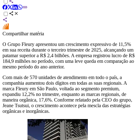
Compartilhar matéria
O Grupo Fleury apresentou um crescimento expressivo de 11,5%
em sua receita durante o terceiro trimestre de 2025, alcançando um
patamar superior a R$ 2,4 bilhões. A empresa registrou lucro de R$
184,9 milhões no período, com uma leve queda em comparação ao
mesmo período do ano anterior.
Com mais de 570 unidades de atendimento em todo o país, a
companhia aumentou dois dígitos em todas as suas regionais. A
marca Fleury em São Paulo, voltada ao segmento premium,
expandiu 12,2% no trimestre, enquanto as marcas regionais, de
maneira orgânica, 17,6%. Conforme relatado pela CEO do grupo,
Jeane Tsutsui, o crescimento acontece pela mescla das estratégias
orgânicas e inorgânicas.