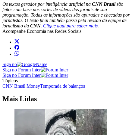
Os textos gerados por inteligência artificial na
CNN Brasil
são
feitos com base nos cortes de vídeos dos jornais de sua
programação. Todas as informações são apuradas e checadas por
jornalistas. O texto final também passa pela revisão da equipe de
jornalismo da
CNN
.
Clique aqui para saber mais
.
Acompanhe
Economia
nas Redes Sociais
Siga no
Siga no Forum Inter
Siga no Forum Inter
Tópicos
CNN Brasil Money
Temporada de balanços
Mais Lidas