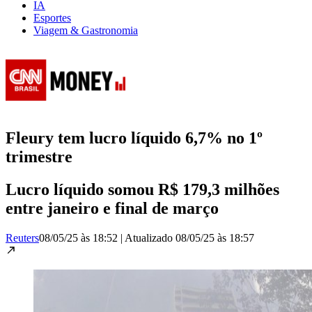
IA
Esportes
Viagem & Gastronomia
Fleury tem lucro líquido 6,7% no 1º
trimestre
Lucro líquido somou R$ 179,3 milhões
entre janeiro e final de março
Reuters
08/05/25 às 18:52
|
Atualizado
08/05/25 às 18:57