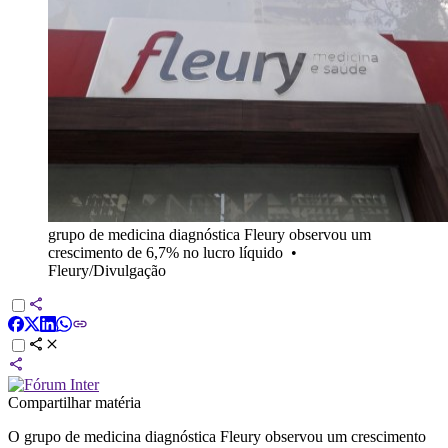
grupo de medicina diagnóstica Fleury observou um
crescimento de 6,7% no lucro líquido
•
Fleury/Divulgação
Compartilhar matéria
O grupo de medicina diagnóstica Fleury observou um crescimento