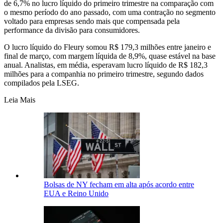
de 6,7% no lucro líquido do primeiro trimestre na comparação com
o mesmo período do ano passado, com uma contração no segmento
voltado para empresas sendo mais que compensada pela
performance da divisão para consumidores.
O lucro líquido do Fleury somou R$ 179,3 milhões entre janeiro e
final de março, com margem líquida de 8,9%, quase estável na base
anual. Analistas, em média, esperavam lucro líquido de R$ 182,3
milhões para a companhia no primeiro trimestre, segundo dados
compilados pela LSEG.
Leia Mais
Bolsas de NY fecham em alta após acordo entre
EUA e Reino Unido