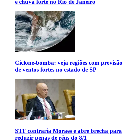
e chuva forte no Rio de Janeiro
Ciclone-bomba: veja regiões com previsão
de ventos fortes no estado de SP
STF contraria Moraes e abre brecha para
reduzir penas de réus do 8/1