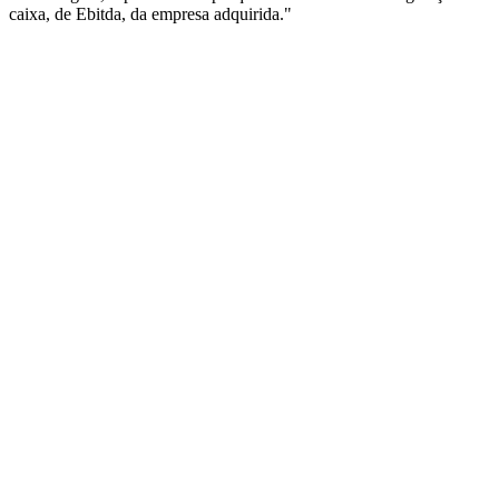
caixa, de Ebitda, da empresa adquirida."