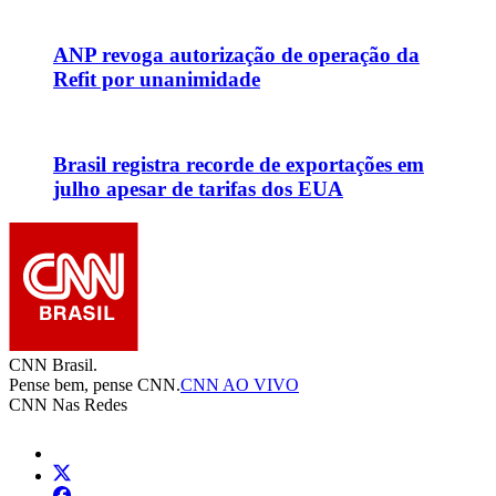
ANP revoga autorização de operação da
Refit por unanimidade
Brasil registra recorde de exportações em
julho apesar de tarifas dos EUA
CNN Brasil.
Pense bem, pense CNN.
CNN AO VIVO
CNN Nas Redes