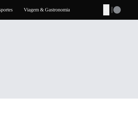
sportes
Viagem & Gastronomia
Buscar