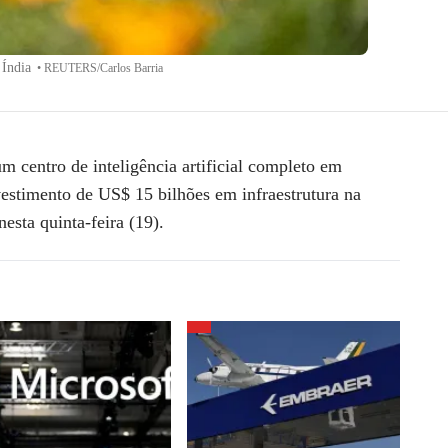
 Índia
•
REUTERS/Carlos Barria
m centro de inteligência artificial completo em
estimento de US$ 15 bilhões em infraestrutura na
esta quinta-feira (19).