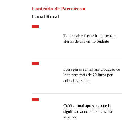
Conteúdo de Parceiros
Canal Rural
Temporais e frente fria provocam
alertas de chuvas no Sudeste
Forrageiras aumentam produção de
leite para mais de 20 litros por
animal na Bahia
Crédito rural apresenta queda
significativa no início da safra
2026/27