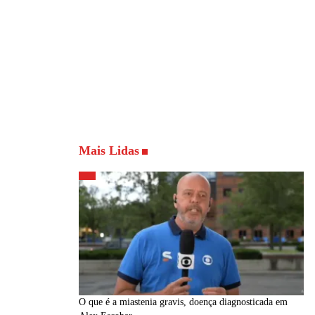
Mais Lidas
O que é a miastenia gravis, doença diagnosticada em