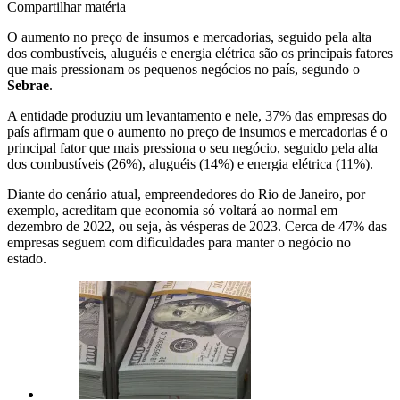
Compartilhar matéria
O aumento no preço de insumos e mercadorias, seguido pela alta
dos combustíveis, aluguéis e energia elétrica são os principais fatores
que mais pressionam os pequenos negócios no país, segundo o
Sebrae
.
A entidade produziu um levantamento e nele, 37% das empresas do
país afirmam que o aumento no preço de insumos e mercadorias é o
principal fator que mais pressiona o seu negócio, seguido pela alta
dos combustíveis (26%), aluguéis (14%) e energia elétrica (11%).
Diante do cenário atual, empreendedores do Rio de Janeiro, por
exemplo, acreditam que economia só voltará ao normal em
dezembro de 2022, ou seja, às vésperas de 2023. Cerca de 47% das
empresas seguem com dificuldades para manter o negócio no
estado.