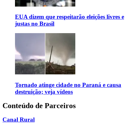
EUA dizem que respeitarão eleições livres e
justas no Brasil
Tornado atinge cidade no Paraná e causa
destruição; veja vídeos
Conteúdo de Parceiros
Canal Rural