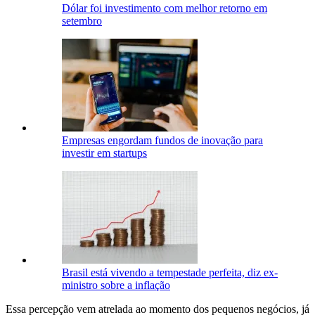
Dólar foi investimento com melhor retorno em
setembro
Empresas engordam fundos de inovação para
investir em startups
Brasil está vivendo a tempestade perfeita, diz ex-
ministro sobre a inflação
Essa percepção vem atrelada ao momento dos pequenos negócios, já