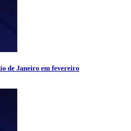
io de Janeiro em fevereiro