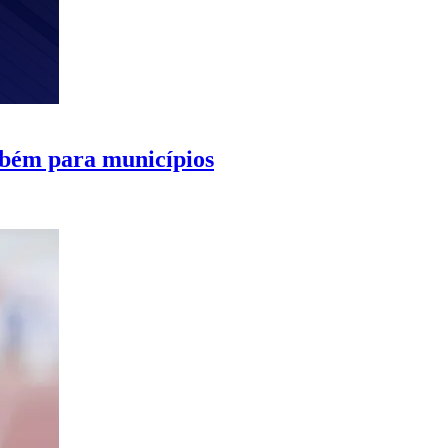
mbém para municípios