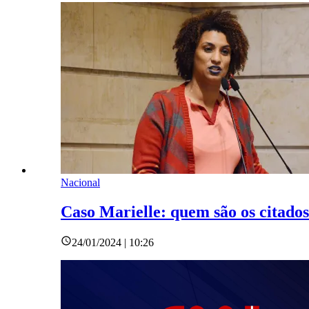
Nacional
Caso Marielle: quem são os citado
24/01/2024 | 10:26