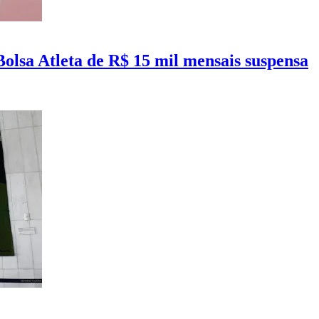
olsa Atleta de R$ 15 mil mensais suspensa