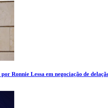
s por Ronnie Lessa em negociação de delaçã