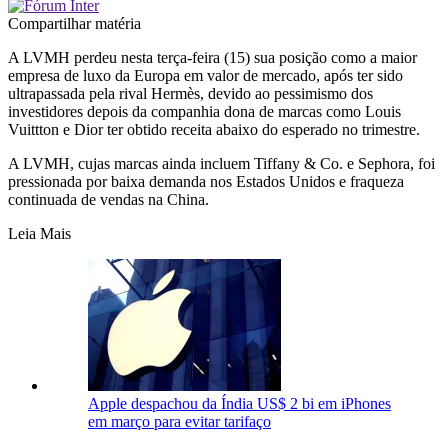
Compartilhar matéria
A LVMH perdeu nesta terça-feira (15) sua posição como a maior
empresa de luxo da Europa em valor de mercado, após ter sido
ultrapassada pela rival Hermès, devido ao pessimismo dos
investidores depois da companhia dona de marcas como Louis
Vuittton e Dior ter obtido receita abaixo do esperado no trimestre.
A LVMH, cujas marcas ainda incluem Tiffany & Co. e Sephora, foi
pressionada por baixa demanda nos Estados Unidos e fraqueza
continuada de vendas na China.
Leia Mais
Apple despachou da Índia US$ 2 bi em iPhones
em março para evitar tarifaço