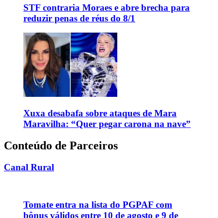
STF contraria Moraes e abre brecha para
reduzir penas de réus do 8/1
Xuxa desabafa sobre ataques de Mara
Maravilha: “Quer pegar carona na nave”
Conteúdo de Parceiros
Canal Rural
Tomate entra na lista do PGPAF com
bônus válidos entre 10 de agosto e 9 de