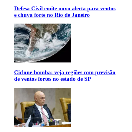
Defesa Civil emite novo alerta para ventos
e chuva forte no Rio de Janeiro
Ciclone-bomba: veja regiões com previsão
de ventos fortes no estado de SP