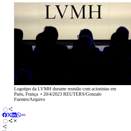
Logotipo da LVMH durante reunião com acionistas em
Paris, França
•
20/4/2023 REUTERS/Gonzalo
Fuentes/Arquivo