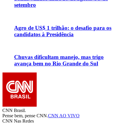
setembro
Agro de US$ 1 trilhão: o desafio para os
candidatos à Presidência
Chuvas dificultam manejo, mas trigo
avança bem no Rio Grande do Sul
CNN Brasil.
Pense bem, pense CNN.
CNN AO VIVO
CNN Nas Redes