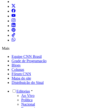
Mais
Equipe CNN Brasil
Grade de Programação
Blogs
Colunas
Fórum CNN
Mapa do site
Distribuição do Sinal
Editorias
Ao Vivo
Política
Nacional