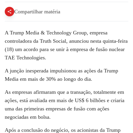
Compartilhar matéria
A Trump Media & Technology Group, empresa
controladora da Truth Social, anunciou nesta quinta-feira
(18) um acordo para se unir à empresa de fusão nuclear
TAE Technologies.
A junção inesperada impulsionou as ações da Trump
Media em mais de 30% ao longo do dia.
As empresas afirmaram que a transação, totalmente em
ações, está avaliada em mais de US$ 6 bilhões e criaria
uma das primeiras empresas de fusão com ações
negociadas em bolsa.
Após a conclusão do negócio, os acionistas da Trump