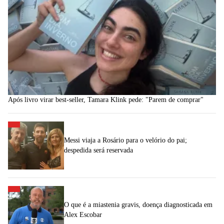
Após livro virar best-seller, Tamara Klink pede: "Parem de comprar"
Messi viaja a Rosário para o velório do pai;
despedida será reservada
O que é a miastenia gravis, doença diagnosticada em
Alex Escobar