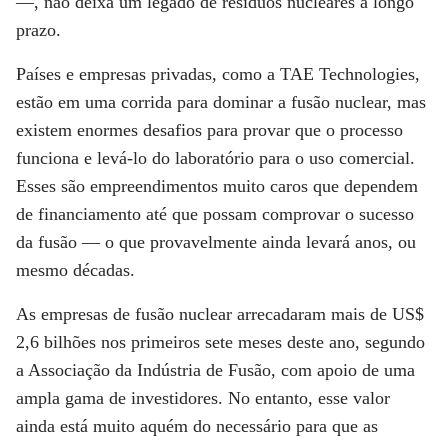
—, não deixa um legado de resíduos nucleares a longo
prazo.
Países e empresas privadas, como a TAE Technologies,
estão em uma corrida para dominar a fusão nuclear, mas
existem enormes desafios para provar que o processo
funciona e levá-lo do laboratório para o uso comercial.
Esses são empreendimentos muito caros que dependem
de financiamento até que possam comprovar o sucesso
da fusão — o que provavelmente ainda levará anos, ou
mesmo décadas.
As empresas de fusão nuclear arrecadaram mais de US$
2,6 bilhões nos primeiros sete meses deste ano, segundo
a Associação da Indústria de Fusão, com apoio de uma
ampla gama de investidores. No entanto, esse valor
ainda está muito aquém do necessário para que as