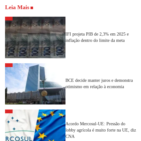
Leia Mais
IFI projeta PIB de 2,3% em 2025 e
inflação dentro do limite da meta
BCE decide manter juros e demonstra
otimismo em relação à economia
Acordo Mercosul-UE: Pressão do
lobby agrícola é muito forte na UE, diz
CNA