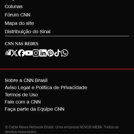
Colunas
Fórum CNN
Mapa do site
Distribuição do Sinal
CNN NAS REDES
Sobre a CNN Brasil
Aviso Legal e Política de Privacidade
Termos de Uso
Fale com a CNN
Faça parte da Equipe CNN
© Cable News Network Brasil. Uma empresa NOVUS MÍDIA. Todos os
direitos reservados.