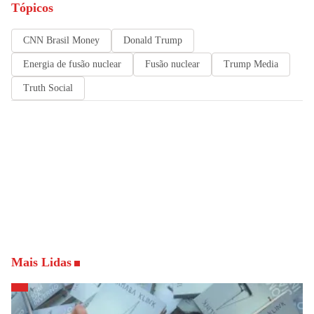
Tópicos
CNN Brasil Money
Donald Trump
Energia de fusão nuclear
Fusão nuclear
Trump Media
Truth Social
Mais Lidas