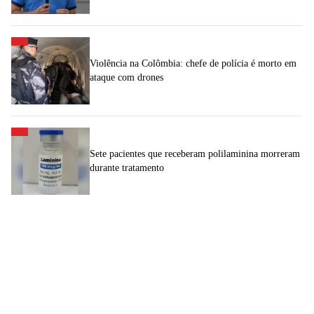
Violência na Colômbia: chefe de polícia é morto em
ataque com drones
Sete pacientes que receberam polilaminina morreram
durante tratamento