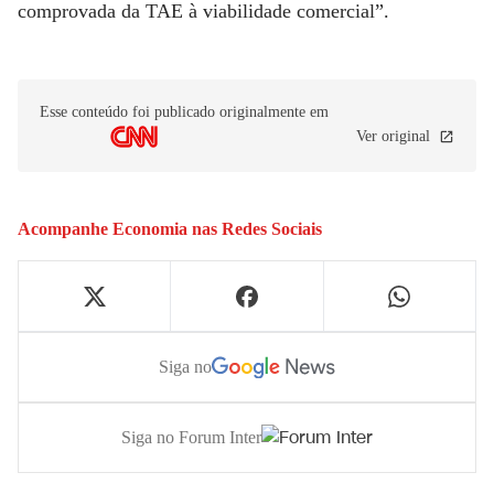
comprovada da TAE à viabilidade comercial”.
Esse conteúdo foi publicado originalmente em
Ver original
Acompanhe
Economia
nas Redes Sociais
Siga no
Siga no Forum Inter