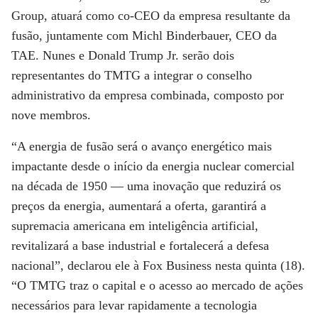
Group, atuará como co-CEO da empresa resultante da
fusão, juntamente com Michl Binderbauer, CEO da
TAE. Nunes e Donald Trump Jr. serão dois
representantes do TMTG a integrar o conselho
administrativo da empresa combinada, composto por
nove membros.
“A energia de fusão será o avanço energético mais
impactante desde o início da energia nuclear comercial
na década de 1950 — uma inovação que reduzirá os
preços da energia, aumentará a oferta, garantirá a
supremacia americana em inteligência artificial,
revitalizará a base industrial e fortalecerá a defesa
nacional”, declarou ele à Fox Business nesta quinta (18).
“O TMTG traz o capital e o acesso ao mercado de ações
necessários para levar rapidamente a tecnologia