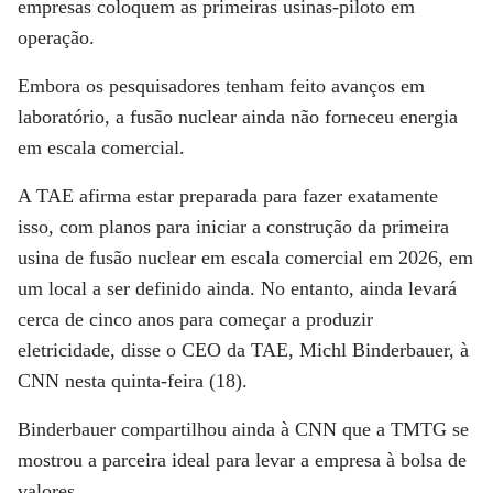
empresas coloquem as primeiras usinas-piloto em
operação.
Embora os pesquisadores tenham feito avanços em
laboratório, a fusão nuclear ainda não forneceu energia
em escala comercial.
A TAE afirma estar preparada para fazer exatamente
isso, com planos para iniciar a construção da primeira
usina de fusão nuclear em escala comercial em 2026, em
um local a ser definido ainda. No entanto, ainda levará
cerca de cinco anos para começar a produzir
eletricidade, disse o CEO da TAE, Michl Binderbauer, à
CNN
nesta quinta-feira (18).
Binderbauer compartilhou ainda à
CNN
que a TMTG se
mostrou a parceira ideal para levar a empresa à bolsa de
valores.