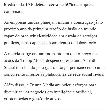
Media e da TAE deterão cerca de 50% da empresa
combinada.
As empresas unidas planejam iniciar a construção já no
próximo ano da primeira reação de fusão do mundo
capaz de produzir eletricidade em escala de serviços
públicos, e não apenas em ambientes de laboratório.
A notícia surge em um momento em que o preço das
ações da Trump Media despencou este ano. A Truth
Social tem lutado para ganhar força, permanecendo uma
concorrente inferior às plataformas de rede social rivais.
Além disso, a Trump Media anunciou esforços para
diversificar os negócios em inteligência artificial,
criptomoedas e gestão de ativos.