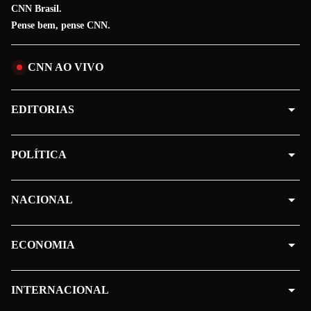
CNN Brasil.
Pense bem, pense CNN.
CNN AO VIVO
EDITORIAS
POLÍTICA
NACIONAL
ECONOMIA
INTERNACIONAL