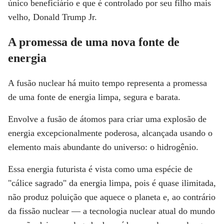
único beneficiário e que é controlado por seu filho mais
velho, Donald Trump Jr.
A promessa de uma nova fonte de
energia
A fusão nuclear há muito tempo representa a promessa
de uma fonte de energia limpa, segura e barata.
Envolve a fusão de átomos para criar uma explosão de
energia excepcionalmente poderosa, alcançada usando o
elemento mais abundante do universo: o hidrogênio.
Essa energia futurista é vista como uma espécie de
"cálice sagrado" da energia limpa, pois é quase ilimitada,
não produz poluição que aquece o planeta e, ao contrário
da fissão nuclear — a tecnologia nuclear atual do mundo