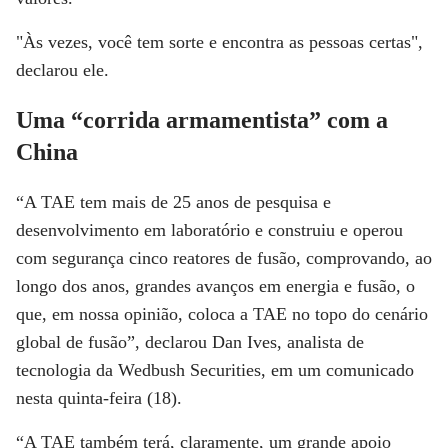
"Às vezes, você tem sorte e encontra as pessoas certas",
declarou ele.
Uma “corrida armamentista” com a
China
“A TAE tem mais de 25 anos de pesquisa e
desenvolvimento em laboratório e construiu e operou
com segurança cinco reatores de fusão, comprovando, ao
longo dos anos, grandes avanços em energia e fusão, o
que, em nossa opinião, coloca a TAE no topo do cenário
global de fusão”, declarou Dan Ives, analista de
tecnologia da Wedbush Securities, em um comunicado
nesta quinta-feira (18).
“A TAE também terá, claramente, um grande apoio