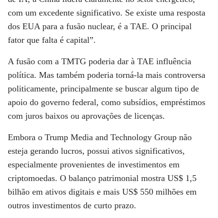
com um excedente significativo. Se existe uma resposta
dos EUA para a fusão nuclear, é a TAE. O principal
fator que falta é capital”.
A fusão com a TMTG poderia dar à TAE influência
política. Mas também poderia torná-la mais controversa
politicamente, principalmente se buscar algum tipo de
apoio do governo federal, como subsídios, empréstimos
com juros baixos ou aprovações de licenças.
Embora o Trump Media and Technology Group não
esteja gerando lucros, possui ativos significativos,
especialmente provenientes de investimentos em
criptomoedas. O balanço patrimonial mostra US$ 1,5
bilhão em ativos digitais e mais US$ 550 milhões em
outros investimentos de curto prazo.