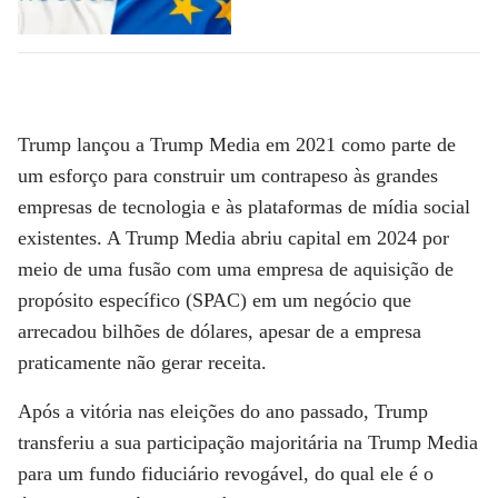
Trump lançou a Trump Media em 2021 como parte de
um esforço para construir um contrapeso às grandes
empresas de tecnologia e às plataformas de mídia social
existentes. A Trump Media abriu capital em 2024 por
meio de uma fusão com uma empresa de aquisição de
propósito específico (SPAC) em um negócio que
arrecadou bilhões de dólares, apesar de a empresa
praticamente não gerar receita.
Após a vitória nas eleições do ano passado, Trump
transferiu a sua participação majoritária na Trump Media
para um fundo fiduciário revogável, do qual ele é o