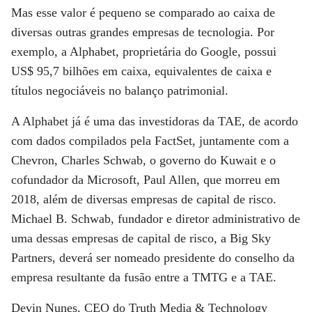
Mas esse valor é pequeno se comparado ao caixa de
diversas outras grandes empresas de tecnologia. Por
exemplo, a Alphabet, proprietária do Google, possui
US$ 95,7 bilhões em caixa, equivalentes de caixa e
títulos negociáveis ​​no balanço patrimonial.
A Alphabet já é uma das investidoras da TAE, de acordo
com dados compilados pela FactSet, juntamente com a
Chevron, Charles Schwab, o governo do Kuwait e o
cofundador da Microsoft, Paul Allen, que morreu em
2018, além de diversas empresas de capital de risco.
Michael B. Schwab, fundador e diretor administrativo de
uma dessas empresas de capital de risco, a Big Sky
Partners, deverá ser nomeado presidente do conselho da
empresa resultante da fusão entre a TMTG e a TAE.
Devin Nunes, CEO do Truth Media & Technology