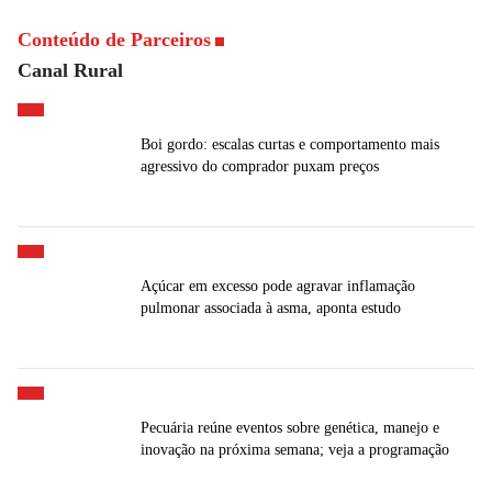
Conteúdo de Parceiros
Canal Rural
Boi gordo: escalas curtas e comportamento mais
agressivo do comprador puxam preços
Açúcar em excesso pode agravar inflamação
pulmonar associada à asma, aponta estudo
Pecuária reúne eventos sobre genética, manejo e
inovação na próxima semana; veja a programação