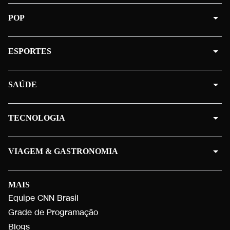
POP
ESPORTES
SAÚDE
TECNOLOGIA
VIAGEM & GASTRONOMIA
MAIS
Equipe CNN Brasil
Grade de Programação
Blogs