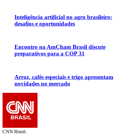
Inteligência artificial no agro brasileiro:
desafios e oportunidades
Encontro na AmCham Brasil discute
preparativos para a COP 31
Arroz, cafés especiais e trigo apresentam
novidades no mercado
CNN Brasil.