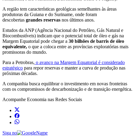
A região tem características geológicas semelhantes às áreas
produtoras da Guiana e do Suriname, onde foram
descobertas
grandes reservas
nos últimos anos.
Estudos da ANP (Agência Nacional do Petróleo, Gás Natural e
Biocombustíveis) indicam que o potencial total de óleo e gás na
Margem Equatorial pode chegar a
30 bilhões de barris de óleo
equivalente,
o que a coloca entre as províncias exploratórias mais
promissoras do mundo.
Para a Petrobras,
o avanço na Margem Equatorial é considerado
estratégico
para repor reservas e manter a curva de produção nas
próximas décadas.
A companhia busca equilibrar o investimento em novas fronteiras
com os compromissos de descarbonização e de transição energética.
Acompanhe
Economia
nas Redes Sociais
Siga no