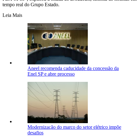
tempo real do Grupo Estado.
Leia Mais
Aneel recomenda caducidade da concessão da
Enel SP e abre processo
Modernização do marco do setor elétrico impõe
desafios