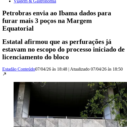
Viagem & Gastronomia
Petrobras envia ao Ibama dados para
furar mais 3 poços na Margem
Equatorial
Estatal afirmou que as perfurações já
estavam no escopo do processo iniciado de
licenciamento do bloco
Estadão Conteúdo
07/04/26 às 18:48
|
Atualizado
07/04/26 às 18:50