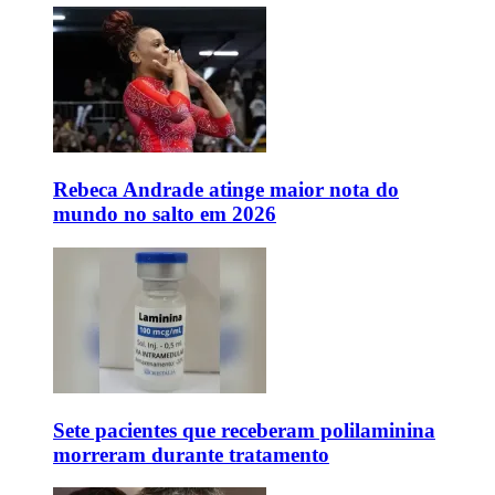
Rebeca Andrade atinge maior nota do
mundo no salto em 2026
Sete pacientes que receberam polilaminina
morreram durante tratamento