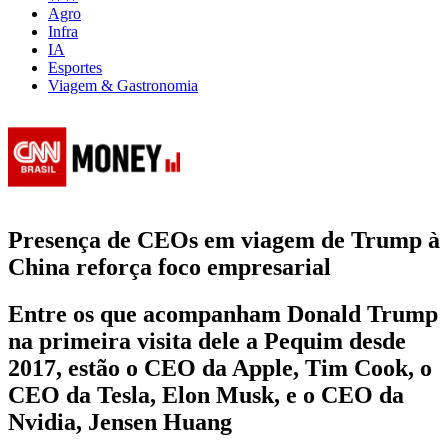
Agro
Infra
IA
Esportes
Viagem & Gastronomia
Presença de CEOs em viagem de Trump à
China reforça foco empresarial
Entre os que acompanham Donald Trump
na primeira visita dele a Pequim desde
2017, estão o CEO da Apple, Tim Cook, o
CEO da Tesla, Elon Musk, e o CEO da
Nvidia, Jensen Huang