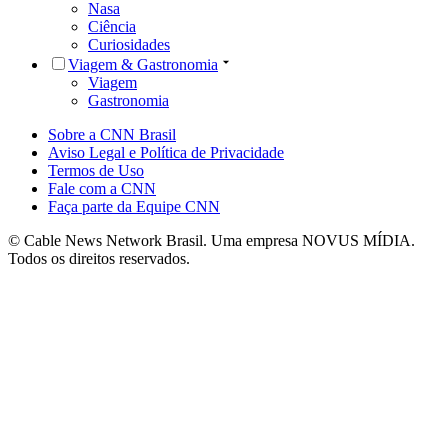
Nasa
Ciência
Curiosidades
Viagem & Gastronomia
Viagem
Gastronomia
Sobre a CNN Brasil
Aviso Legal e Política de Privacidade
Termos de Uso
Fale com a CNN
Faça parte da Equipe CNN
© Cable News Network Brasil. Uma empresa NOVUS MÍDIA.
Todos os direitos reservados.