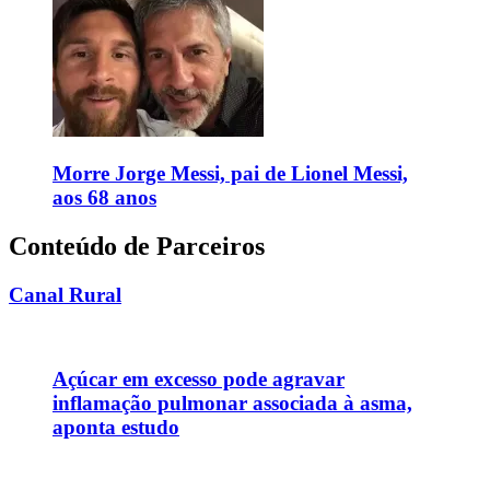
Morre Jorge Messi, pai de Lionel Messi,
aos 68 anos
Conteúdo de Parceiros
Canal Rural
Açúcar em excesso pode agravar
inflamação pulmonar associada à asma,
aponta estudo