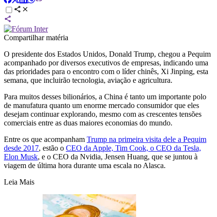
Compartilhar matéria
O presidente dos Estados Unidos, Donald Trump, chegou a Pequim
acompanhado por diversos executivos de empresas, indicando uma
das prioridades para o encontro com o líder chinês, Xi Jinping, esta
semana, que incluirão tecnologia, aviação e agricultura.
Para muitos desses bilionários, a China é tanto um importante polo
de manufatura quanto um enorme mercado consumidor que eles
desejam continuar explorando, mesmo com as crescentes tensões
comerciais entre as duas maiores economias do mundo.
Entre os que acompanham
Trump na primeira visita dele a Pequim
desde 2017
, estão o
CEO da Apple, Tim Cook, o CEO da Tesla,
Elon Musk
, e o CEO da Nvidia, Jensen Huang, que se juntou à
viagem de última hora durante uma escala no Alasca.
Leia Mais