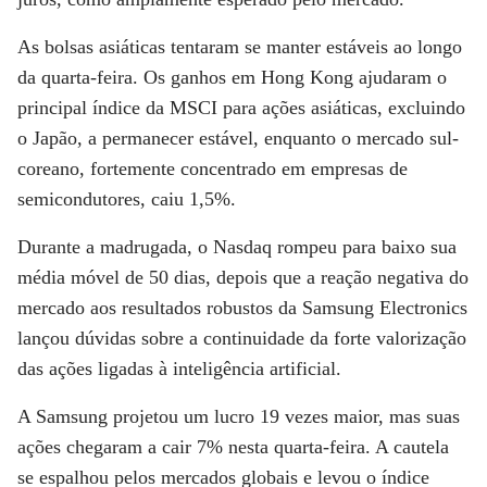
As bolsas asiáticas tentaram se manter estáveis ao longo
da quarta-feira. Os ganhos em Hong Kong ajudaram o
principal índice da MSCI para ações asiáticas, excluindo
o Japão, a permanecer estável, enquanto o mercado sul-
coreano, fortemente concentrado em empresas de
semicondutores, caiu 1,5%.
Durante a madrugada, o Nasdaq rompeu para baixo sua
média móvel de 50 dias, depois que a reação negativa do
mercado aos resultados robustos da Samsung Electronics
lançou dúvidas sobre a continuidade da forte valorização
das ações ligadas à inteligência artificial.
A Samsung projetou um lucro 19 vezes maior, mas suas
ações chegaram a cair 7% nesta quarta-feira. A cautela
se espalhou pelos mercados globais e levou o índice