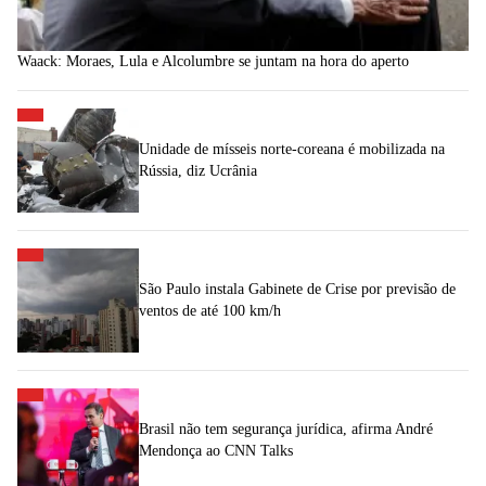
Waack: Moraes, Lula e Alcolumbre se juntam na hora do aperto
Unidade de mísseis norte-coreana é mobilizada na
Rússia, diz Ucrânia
São Paulo instala Gabinete de Crise por previsão de
ventos de até 100 km/h
Brasil não tem segurança jurídica, afirma André
Mendonça ao CNN Talks