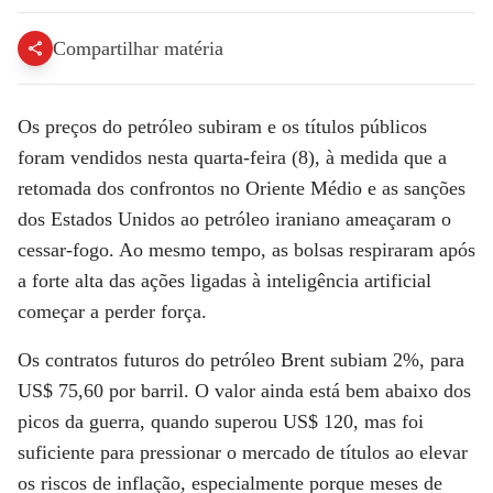
Compartilhar matéria
Os preços do petróleo subiram e os títulos públicos
foram vendidos nesta quarta-feira (8), à medida que a
retomada dos confrontos no Oriente Médio e as sanções
dos Estados Unidos ao petróleo iraniano ameaçaram o
cessar-fogo. Ao mesmo tempo, as bolsas respiraram após
a forte alta das ações ligadas à inteligência artificial
começar a perder força.
Os contratos futuros do petróleo Brent subiam 2%, para
US$ 75,60 por barril. O valor ainda está bem abaixo dos
picos da guerra, quando superou US$ 120, mas foi
suficiente para pressionar o mercado de títulos ao elevar
os riscos de inflação, especialmente porque meses de