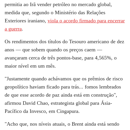
permitia ao Irã vender petróleo no mercado global,
medida que, segundo o Ministério das Relações
Exteriores iraniano,
viola o acordo firmado para encerrar
a guerra
.
Os rendimentos dos títulos do Tesouro americano de dez
anos — que sobem quando os preços caem —
avançaram cerca de três pontos-base, para 4,565%, o
maior nível em um mês.
"Justamente quando achávamos que os prêmios de risco
geopolítico haviam ficado para trás... fomos lembrados
de que esse acordo de paz ainda está em construção",
afirmou David Chao, estrategista global para Ásia-
Pacífico da Invesco, em Cingapura.
"Acho que, nos níveis atuais, o Brent ainda está sendo