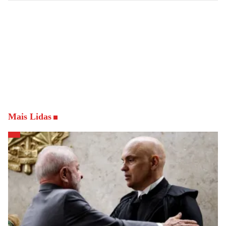
Mais Lidas