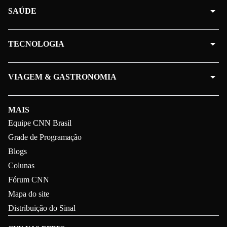
SAÚDE
TECNOLOGIA
VIAGEM & GASTRONOMIA
MAIS
Equipe CNN Brasil
Grade de Programação
Blogs
Colunas
Fórum CNN
Mapa do site
Distribuição do Sinal