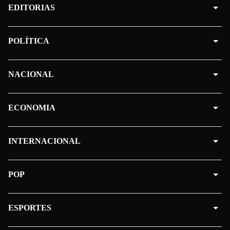
EDITORIAS
POLÍTICA
NACIONAL
ECONOMIA
INTERNACIONAL
POP
ESPORTES