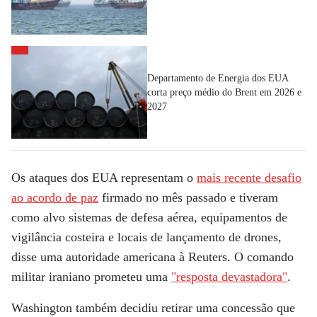
Departamento de Energia dos EUA
corta preço médio do Brent em 2026 e
2027
Os ataques dos EUA representam o
mais recente desafio
ao acordo de paz
firmado no mês passado e tiveram
como alvo sistemas de defesa aérea, equipamentos de
vigilância costeira e locais de lançamento de drones,
disse uma autoridade americana à Reuters. O comando
militar iraniano prometeu uma
"resposta devastadora"
.
Washington também decidiu retirar uma concessão que