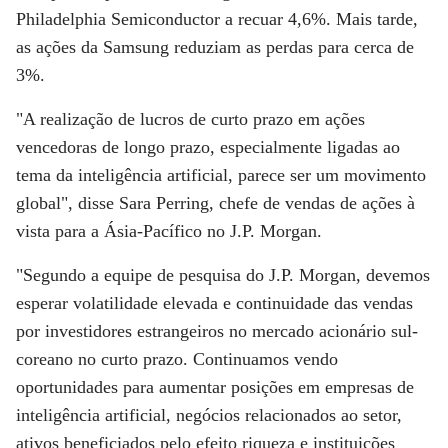
Philadelphia Semiconductor a recuar 4,6%. Mais tarde,
as ações da Samsung reduziam as perdas para cerca de
3%.
"A realização de lucros de curto prazo em ações
vencedoras de longo prazo, especialmente ligadas ao
tema da inteligência artificial, parece ser um movimento
global", disse Sara Perring, chefe de vendas de ações à
vista para a Ásia-Pacífico no J.P. Morgan.
"Segundo a equipe de pesquisa do J.P. Morgan, devemos
esperar volatilidade elevada e continuidade das vendas
por investidores estrangeiros no mercado acionário sul-
coreano no curto prazo. Continuamos vendo
oportunidades para aumentar posições em empresas de
inteligência artificial, negócios relacionados ao setor,
ativos beneficiados pelo efeito riqueza e instituições