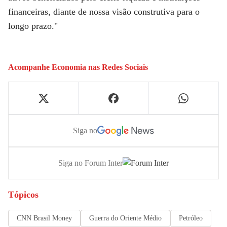
financeiras, diante de nossa visão construtiva para o
longo prazo."
Acompanhe
Economia
nas Redes Sociais
Siga no
Siga no Forum Inter
Tópicos
CNN Brasil Money
Guerra do Oriente Médio
Petróleo