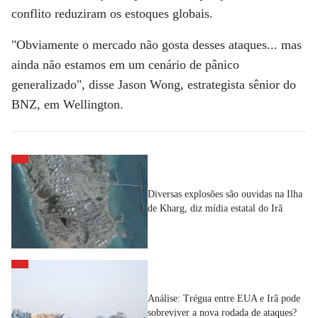
conflito reduziram os estoques globais.
"Obviamente o mercado não gosta desses ataques... mas
ainda não estamos em um cenário de pânico
generalizado", disse Jason Wong, estrategista sênior do
BNZ, em Wellington.
Diversas explosões são ouvidas na Ilha
de Kharg, diz mídia estatal do Irã
Análise: Trégua entre EUA e Irã pode
sobreviver a nova rodada de ataques?