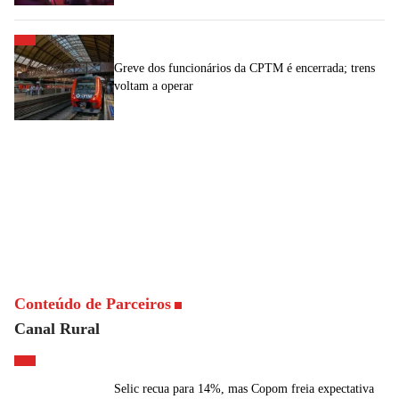
Greve dos funcionários da CPTM é encerrada; trens
voltam a operar
Conteúdo de Parceiros
Canal Rural
Selic recua para 14%, mas Copom freia expectativa