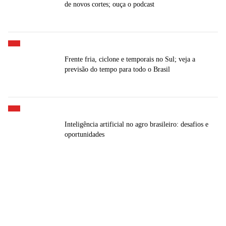
de novos cortes; ouça o podcast
Frente fria, ciclone e temporais no Sul; veja a
previsão do tempo para todo o Brasil
Inteligência artificial no agro brasileiro: desafios e
oportunidades