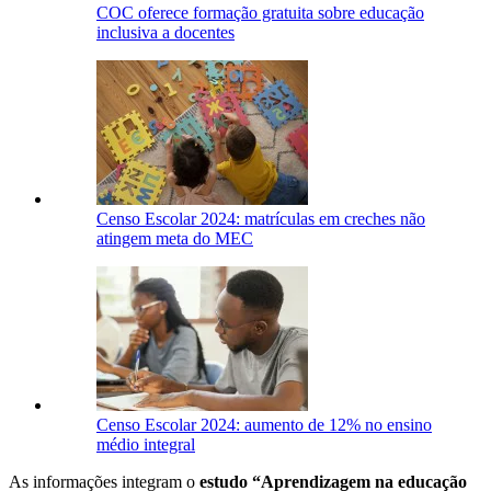
COC oferece formação gratuita sobre educação
inclusiva a docentes
Censo Escolar 2024: matrículas em creches não
atingem meta do MEC
Censo Escolar 2024: aumento de 12% no ensino
médio integral
As informações integram o
estudo “Aprendizagem na educação