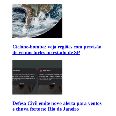
Ciclone-bomba: veja regiões com previsão
de ventos fortes no estado de SP
Defesa Civil emite novo alerta para ventos
e chuva forte no Rio de Janeiro