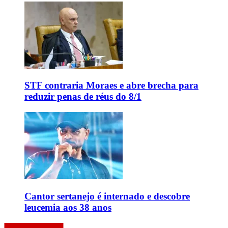
STF contraria Moraes e abre brecha para
reduzir penas de réus do 8/1
Cantor sertanejo é internado e descobre
leucemia aos 38 anos