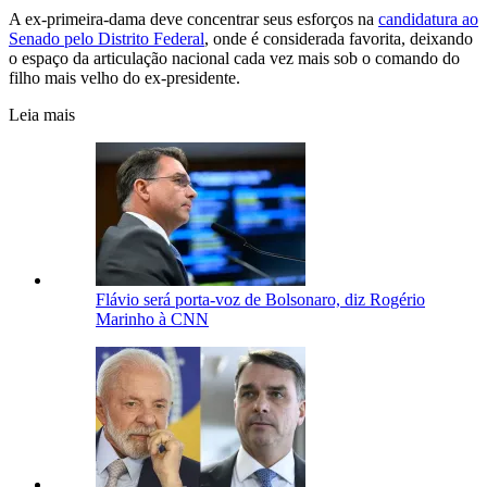
A ex-primeira-dama deve concentrar seus esforços na
candidatura ao
Senado pelo Distrito Federal
, onde é considerada favorita, deixando
o espaço da articulação nacional cada vez mais sob o comando do
filho mais velho do ex-presidente.
Leia mais
Flávio será porta-voz de Bolsonaro, diz Rogério
Marinho à CNN