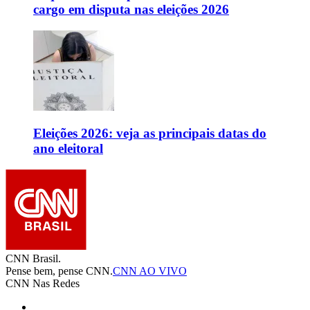
cargo em disputa nas eleições 2026
Eleições 2026: veja as principais datas do
ano eleitoral
CNN Brasil.
Pense bem, pense CNN.
CNN AO VIVO
CNN Nas Redes