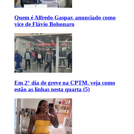
Quem é Alfredo Gaspar, anunciado como
vice de Flávio Bolsonaro
Em 2° dia de greve na CPTM, veja como
estão as linhas nesta quarta (5)