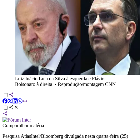
Luiz Inácio Lula da Silva à esquerda e Flávio
Bolsonaro à direita
•
Reprodução/montagem CNN
Compartilhar matéria
Pesquisa AtlasIntel/Bloomberg divulgada nesta quarta-feira (25)