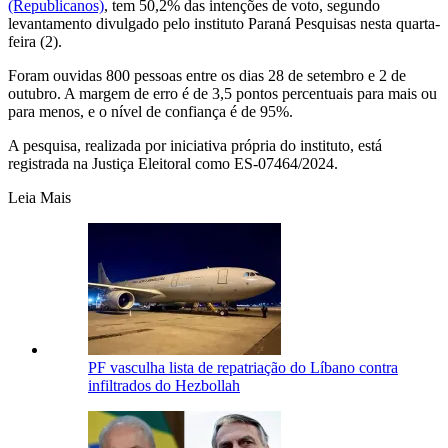
(Republicanos)
, tem 50,2% das intenções de voto, segundo
levantamento divulgado pelo instituto Paraná Pesquisas nesta quarta-
feira (2).
Foram ouvidas 800 pessoas entre os dias 28 de setembro e 2 de
outubro. A margem de erro é de 3,5 pontos percentuais para mais ou
para menos, e o nível de confiança é de 95%.
A pesquisa, realizada por iniciativa própria do instituto, está
registrada na Justiça Eleitoral como ES-07464/2024.
Leia Mais
PF vasculha lista de repatriação do Líbano contra
infiltrados do Hezbollah