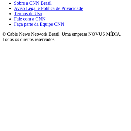
Sobre a CNN Brasil
Aviso Legal e Política de Privacidade
Termos de Uso
Fale com a CNN
Faça parte da Equipe CNN
© Cable News Network Brasil. Uma empresa NOVUS MÍDIA.
Todos os direitos reservados.