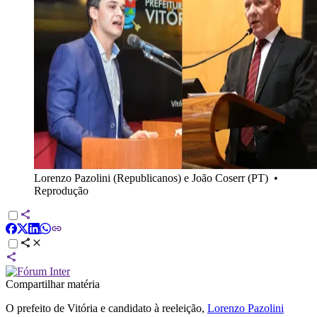
Lorenzo Pazolini (Republicanos) e João Coserr (PT)
•
Reprodução
Compartilhar matéria
O prefeito de Vitória e candidato à reeleição,
Lorenzo Pazolini