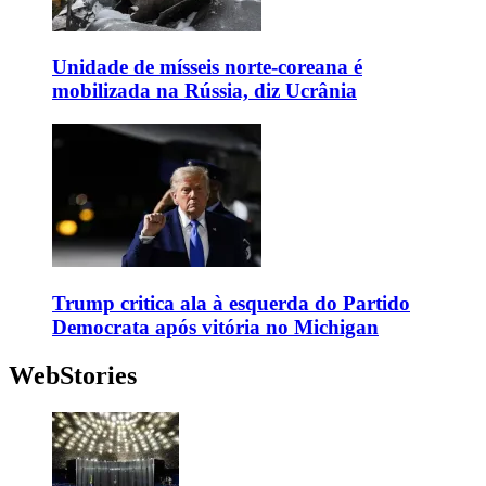
Unidade de mísseis norte-coreana é
mobilizada na Rússia, diz Ucrânia
Trump critica ala à esquerda do Partido
Democrata após vitória no Michigan
WebStories