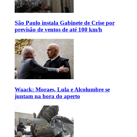
São Paulo instala Gabinete de Crise por
previsão de ventos de até 100 km/h
Waack: Moraes, Lula e Alcolumbre se
juntam na hora do aperto