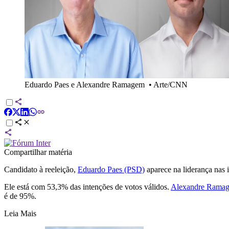
Eduardo Paes e Alexandre Ramagem
•
Arte/CNN
Compartilhar matéria
Candidato à reeleição,
Eduardo Paes (PSD)
aparece na liderança nas i
Ele está com 53,3% das intenções de votos válidos.
Alexandre Ramag
é de 95%.
Leia Mais