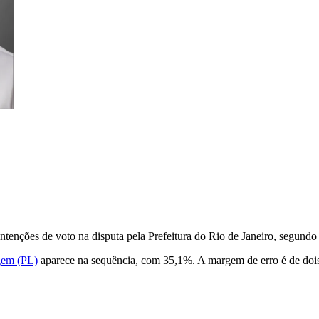
ntenções de voto na disputa pela Prefeitura do Rio de Janeiro, segundo 
em (PL)
aparece na sequência, com 35,1%. A margem de erro é de dois 