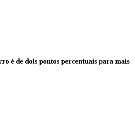
ro é de dois pontos percentuais para mais