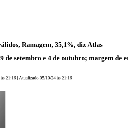
válidos, Ramagem, 35,1%, diz Atlas
29 de setembro e 4 de outubro; margem de er
 às 21:16
|
Atualizado
05/10/24 às 21:16