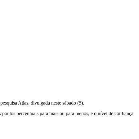
pesquisa Atlas, divulgada neste sábado (5).
pontos percentuais para mais ou para menos, e o nível de confiança