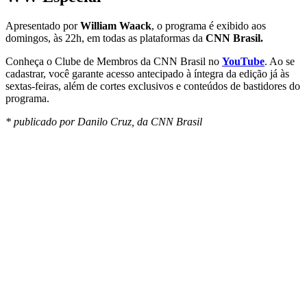
Apresentado por
William Waack
, o programa é exibido aos
domingos, às 22h, em todas as plataformas da
CNN Brasil.
Conheça o Clube de Membros da CNN Brasil no
YouTube
. Ao se
cadastrar, você garante acesso antecipado à íntegra da edição já às
sextas-feiras, além de cortes exclusivos e conteúdos de bastidores do
programa.
* publicado por Danilo Cruz, da CNN Brasil