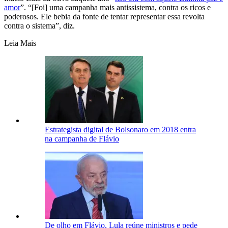
amor
”. “[Foi] uma campanha mais antissistema, contra os ricos e
poderosos. Ele bebia da fonte de tentar representar essa revolta
contra o sistema”, diz.
Leia Mais
Estrategista digital de Bolsonaro em 2018 entra
na campanha de Flávio
De olho em Flávio, Lula reúne ministros e pede