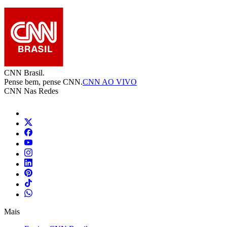
CNN Brasil.
Pense bem, pense CNN.
CNN AO VIVO
CNN Nas Redes
Mais