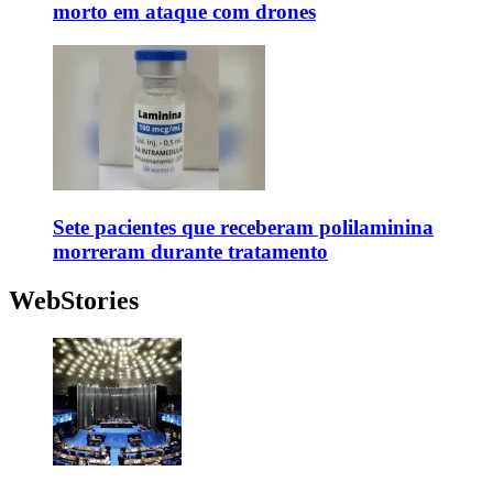
morto em ataque com drones
Sete pacientes que receberam polilaminina
morreram durante tratamento
WebStories