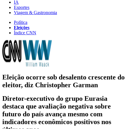
IA
Esportes
Viagem & Gastronomia
Política
Eleições
Índice CNN
Eleição ocorre sob desalento crescente do
eleitor, diz Christopher Garman
Diretor-executivo do grupo Eurasia
destaca que avaliação negativa sobre
futuro do país avança mesmo com
indicadores econômicos positivos nos