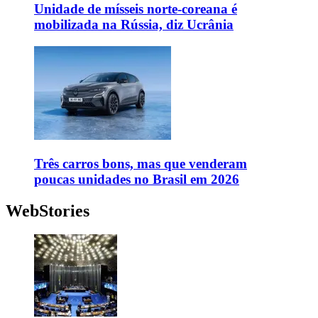
Unidade de mísseis norte-coreana é
mobilizada na Rússia, diz Ucrânia
Três carros bons, mas que venderam
poucas unidades no Brasil em 2026
WebStories