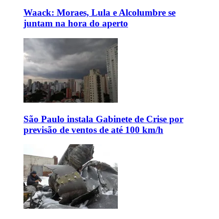
Waack: Moraes, Lula e Alcolumbre se
juntam na hora do aperto
São Paulo instala Gabinete de Crise por
previsão de ventos de até 100 km/h