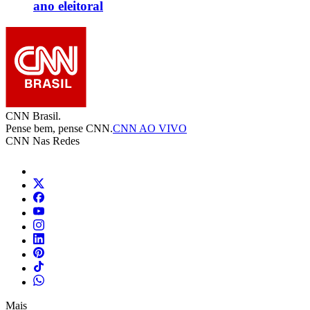
ano eleitoral
CNN Brasil.
Pense bem, pense CNN.
CNN AO VIVO
CNN Nas Redes
Mais