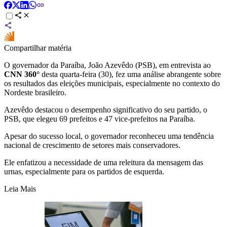
Compartilhar matéria
O governador da Paraíba, João Azevêdo (PSB), em entrevista ao
CNN 360°
desta quarta-feira (30), fez uma análise abrangente sobre
os resultados das eleições municipais, especialmente no contexto do
Nordeste brasileiro.
Azevêdo destacou o desempenho significativo do seu partido, o
PSB, que elegeu 69 prefeitos e 47 vice-prefeitos na Paraíba.
Apesar do sucesso local, o governador reconheceu uma tendência
nacional de crescimento de setores mais conservadores.
Ele enfatizou a necessidade de uma releitura da mensagem das
urnas, especialmente para os partidos de esquerda.
Leia Mais