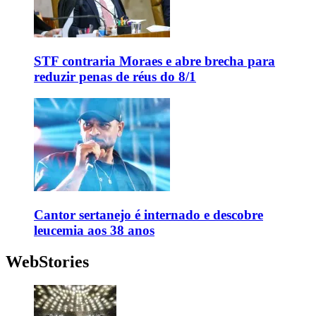
STF contraria Moraes e abre brecha para
reduzir penas de réus do 8/1
Cantor sertanejo é internado e descobre
leucemia aos 38 anos
WebStories