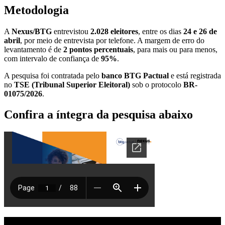
Metodologia
A
Nexus/BTG
entrevistou
2.028 eleitores
, entre os dias
24 e 26 de
abril
, por meio de entrevista por telefone. A margem de erro do
levantamento é de
2 pontos percentuais
, para mais ou para menos,
com intervalo de confiança de
95%
.
A pesquisa foi contratada pelo
banco BTG Pactual
e está registrada
no
TSE (Tribunal Superior Eleitoral)
sob o protocolo
BR-
01075/2026
.
Confira a íntegra da pesquisa abaixo