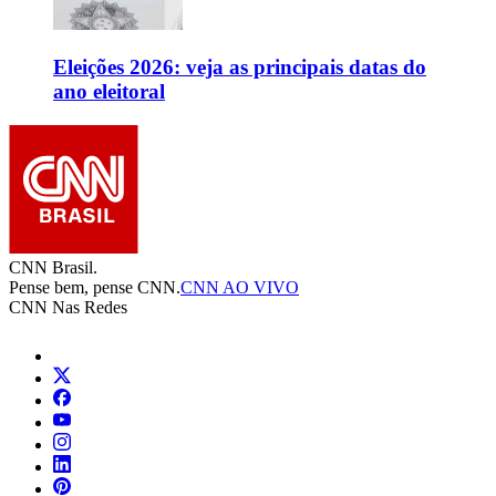
Eleições 2026: veja as principais datas do
ano eleitoral
CNN Brasil.
Pense bem, pense CNN.
CNN AO VIVO
CNN Nas Redes