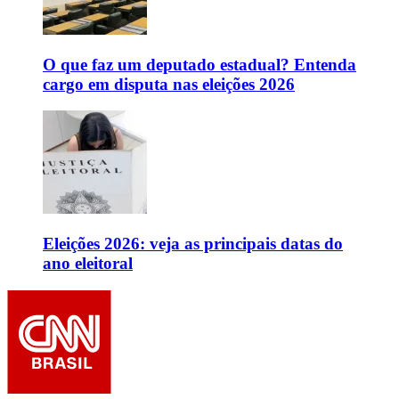
O que faz um deputado estadual? Entenda
cargo em disputa nas eleições 2026
Eleições 2026: veja as principais datas do
ano eleitoral