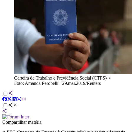
Carteira de Trabalho e Previdência Social (CTPS)
•
Foto: Amanda Perobelli - 29.mar.2019/Reuters
Compartilhar matéria