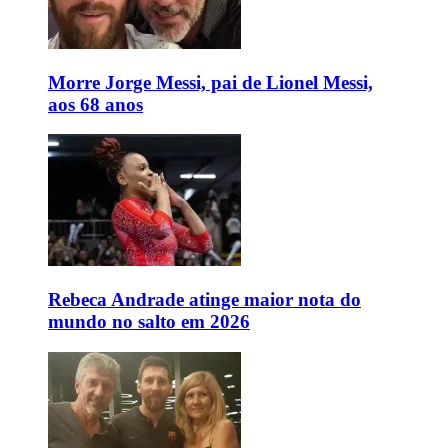
Morre Jorge Messi, pai de Lionel Messi,
aos 68 anos
Rebeca Andrade atinge maior nota do
mundo no salto em 2026