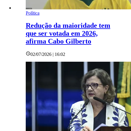
Política
Redução da maioridade tem
que ser votada em 2026,
afirma Cabo Gilberto
02/07/2026 | 16:02