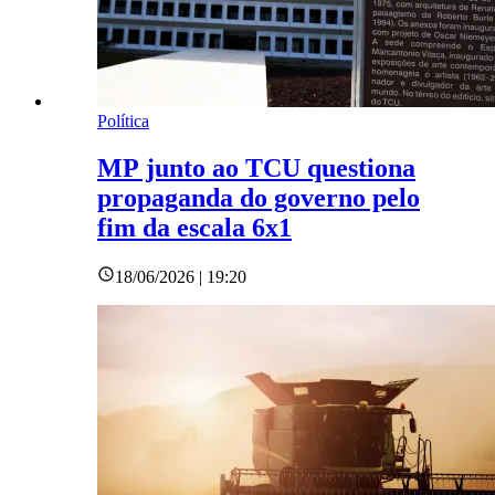
Política
MP junto ao TCU questiona
propaganda do governo pelo
fim da escala 6x1
18/06/2026 | 19:20