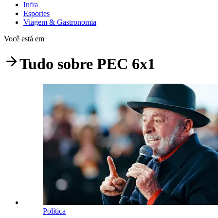
Infra
Esportes
Viagem & Gastronomia
Você está em
Tudo sobre
PEC 6x1
Política