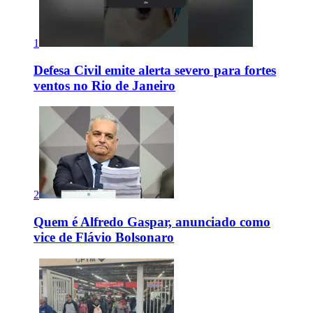
1
Defesa Civil emite alerta severo para fortes
ventos no Rio de Janeiro
2
Quem é Alfredo Gaspar, anunciado como
vice de Flávio Bolsonaro