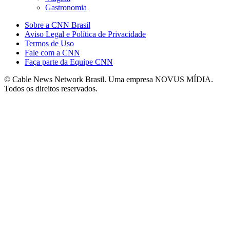
Gastronomia
Sobre a CNN Brasil
Aviso Legal e Política de Privacidade
Termos de Uso
Fale com a CNN
Faça parte da Equipe CNN
© Cable News Network Brasil. Uma empresa NOVUS MÍDIA.
Todos os direitos reservados.