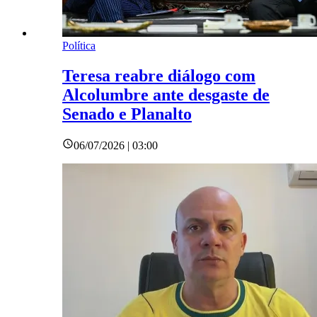
Política
Teresa reabre diálogo com
Alcolumbre ante desgaste de
Senado e Planalto
06/07/2026 | 03:00