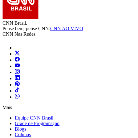
CNN Brasil.
Pense bem, pense CNN.
CNN AO VIVO
CNN Nas Redes
Mais
Equipe CNN Brasil
Grade de Programação
Blogs
Colunas