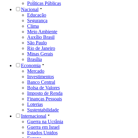
Políticas Públicas
Nacional
Educação
Segurança
Clima
Meio Ambiente
Auxílio Brasil
São Paulo
Rio de Janeiro
Minas Gerais
Brasília
Economia
Mercado
Investimentos
Banco Central
Bolsa de Valores
Imposto de Renda
Finanças Pessoais
Loterias
Sustentabilidade
Internacional
Guerra na Ucrânia
Guerra em Israel
Estados Unidos