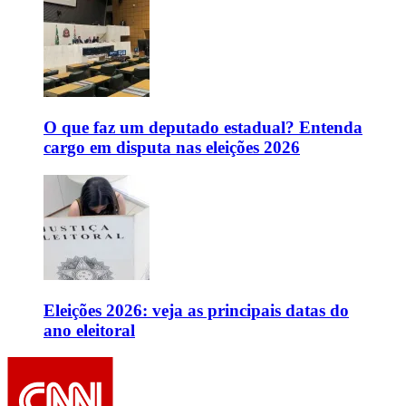
O que faz um deputado estadual? Entenda
cargo em disputa nas eleições 2026
Eleições 2026: veja as principais datas do
ano eleitoral