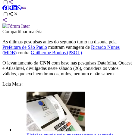
Compartilhar matéria
As últimas pesquisas antes do segundo turno na disputa pela
Prefeitura de São Paulo
mostram vantagem de
Ricardo Nunes
(MDB)
contra
Guilherme Boulos (PSOL)
.
O levantamento da
CNN
com base nas pesquisas Datafolha, Quaest
e AtlasIntel, divulgadas neste sábado (26), considera os votos
válidos, que excluem brancos, nulos, nenhum e não sabem.
Leia Mais: