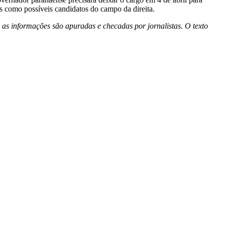
s como possíveis candidatos do campo da direita.
 as informações são apuradas e checadas por jornalistas. O texto