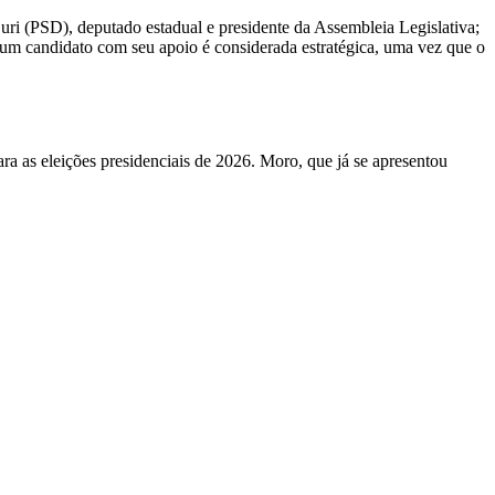
uri (PSD), deputado estadual e presidente da Assembleia Legislativa;
e um candidato com seu apoio é considerada estratégica, uma vez que o
ara as eleições presidenciais de 2026. Moro, que já se apresentou