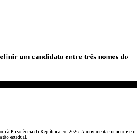
efinir um candidato entre três nomes do
datura à Presidência da República em 2026. A movimentação ocorre em
stão estadual.