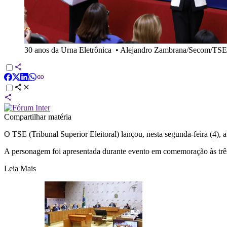
30 anos da Urna Eletrônica
•
Alejandro Zambrana/Secom/TSE
Compartilhar matéria
O TSE (Tribunal Superior Eleitoral) lançou, nesta segunda-feira (4),
A personagem foi apresentada durante evento em comemoração às três 
Leia Mais