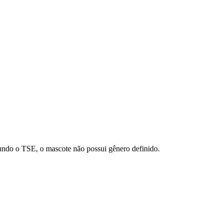
gundo o TSE, o mascote não possui gênero definido.