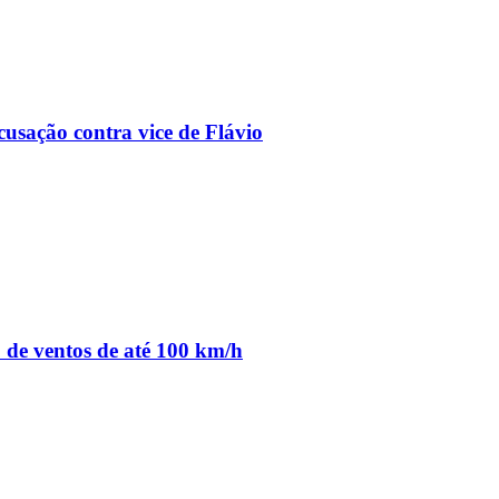
usação contra vice de Flávio
o de ventos de até 100 km/h