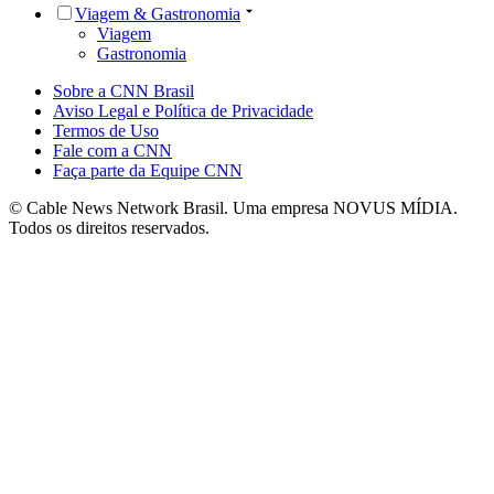
Viagem & Gastronomia
Viagem
Gastronomia
Sobre a CNN Brasil
Aviso Legal e Política de Privacidade
Termos de Uso
Fale com a CNN
Faça parte da Equipe CNN
© Cable News Network Brasil. Uma empresa NOVUS MÍDIA.
Todos os direitos reservados.