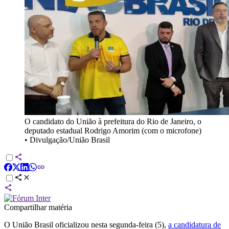
O candidato do União à prefeitura do Rio de Janeiro, o
deputado estadual Rodrigo Amorim (com o microfone)
•
Divulgação/União Brasil
Compartilhar matéria
O União Brasil oficializou nesta segunda-feira (5),
a candidatura de