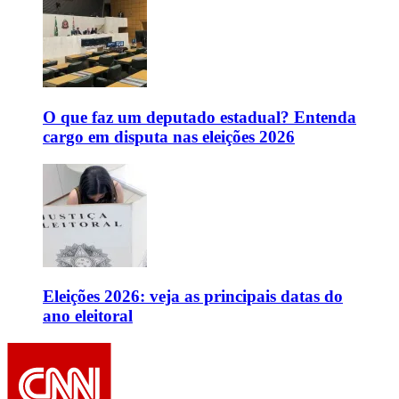
O que faz um deputado estadual? Entenda
cargo em disputa nas eleições 2026
Eleições 2026: veja as principais datas do
ano eleitoral