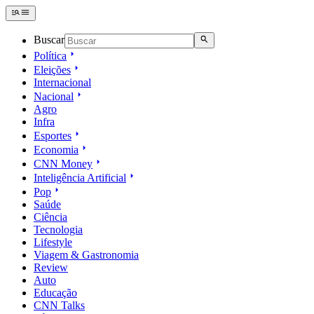
Buscar
Política
Eleições
Internacional
Nacional
Agro
Infra
Esportes
Economia
CNN Money
Inteligência Artificial
Pop
Saúde
Ciência
Tecnologia
Lifestyle
Viagem & Gastronomia
Review
Auto
Educação
CNN Talks