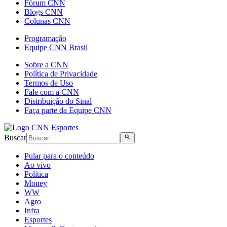
Fórum CNN
Blogs CNN
Colunas CNN
Programação
Equipe CNN Brasil
Sobre a CNN
Política de Privacidade
Termos de Uso
Fale com a CNN
Distribuição do Sinal
Faça parte da Equipe CNN
Buscar
Pular para o conteúdo
Ao vivo
Política
Money
WW
Agro
Infra
Esportes