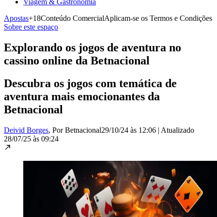
Viagem & Gastronomia
Apostas
+18
Conteúdo Comercial
Aplicam-se os Termos e Condições
Sobre este espaço
Explorando os jogos de aventura no
cassino online da Betnacional
Descubra os jogos com temática de
aventura mais emocionantes da
Betnacional
Deivid Borges
, Por Betnacional
29/10/24 às 12:06
|
Atualizado
28/07/25 às 09:24