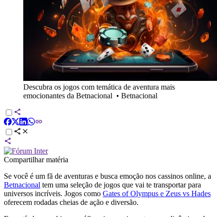
Descubra os jogos com temática de aventura mais
emocionantes da Betnacional
•
Betnacional
Compartilhar matéria
Se você é um fã de aventuras e busca emoção nos cassinos online, a
Betnacional
tem uma seleção de jogos que vai te transportar para
universos incríveis. Jogos como
Gates of Olympus e Zeus vs Hades
oferecem rodadas cheias de ação e diversão.