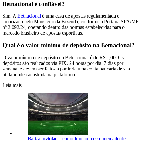
Betnacional é confiável?
Sim. A
Betnacional
é uma casa de apostas regulamentada e
autorizada pelo Ministério da Fazenda, conforme a Portaria SPA/MF
nº 2.092/24, operando dentro das normas estabelecidas para o
mercado brasileiro de apostas esportivas.
Qual é o valor mínimo de depósito na Betnacional?
O valor mínimo de depósito na Betnacional é de R$ 1,00. Os
depósitos são realizados via PIX, 24 horas por dia, 7 dias por
semana, e devem ser feitos a partir de uma conta bancária de sua
titularidade cadastrada na plataforma.
Leia mais
Baliza inviolada: como funciona esse mercado de