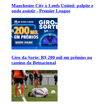
Manchester City x Leeds United: palpite e
onde assistir - Premier League
Giro da Sorte: R$ 200 mil em prêmios no
cassino da Betnacional