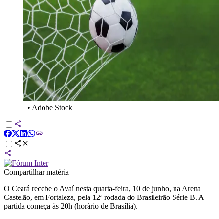
•
Adobe Stock
Compartilhar matéria
O Ceará recebe o Avaí nesta quarta-feira, 10 de junho, na Arena
Castelão, em Fortaleza, pela 12ª rodada do Brasileirão Série B. A
partida começa às 20h (horário de Brasília).