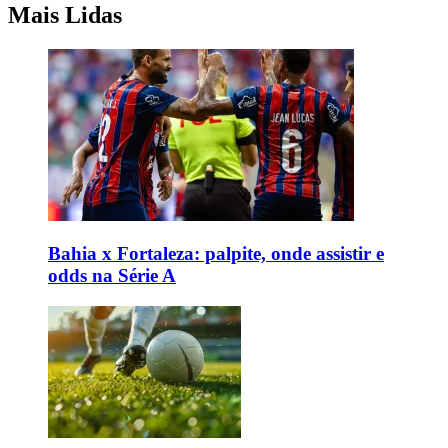
Mais Lidas
Bahia x Fortaleza: palpite, onde assistir e
odds na Série A