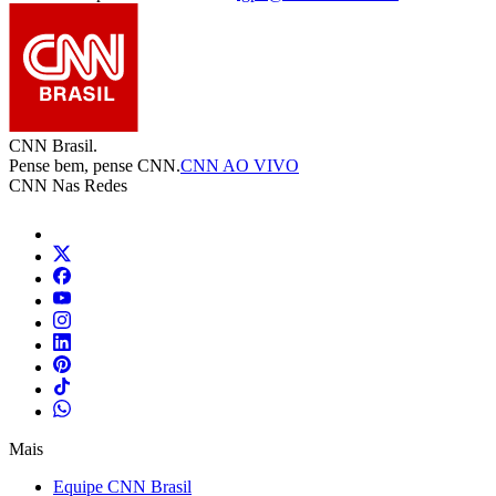
CNN Brasil.
Pense bem, pense CNN.
CNN AO VIVO
CNN Nas Redes
Mais
Equipe CNN Brasil