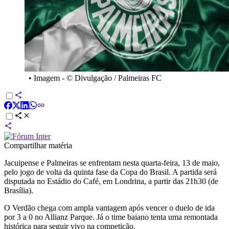
•
Imagem - © Divulgação / Palmeiras FC
Compartilhar matéria
Jacuipense e Palmeiras se enfrentam nesta quarta-feira, 13 de maio,
pelo jogo de volta da quinta fase da Copa do Brasil. A partida será
disputada no Estádio do Café, em Londrina, a partir das 21h30 (de
Brasília).
O Verdão chega com ampla vantagem após vencer o duelo de ida
por 3 a 0 no Allianz Parque. Já o time baiano tenta uma remontada
histórica para seguir vivo na competição.