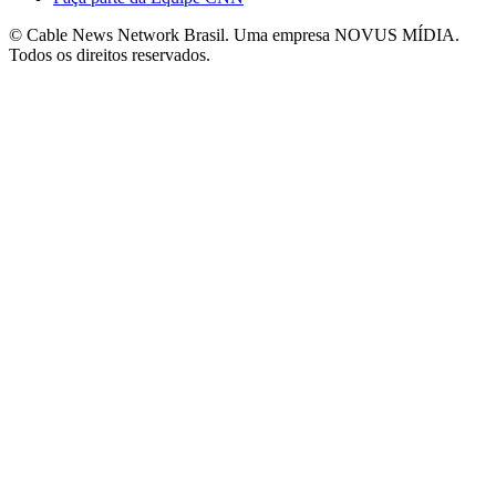
© Cable News Network Brasil. Uma empresa NOVUS MÍDIA.
Todos os direitos reservados.