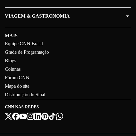
VIAGEM & GASTRONOMIA
MAIS
Equipe CNN Brasil
Grade de Programação
Blogs
Colunas
Fórum CNN
Mapa do site
Distribuição do Sinal
CNN NAS REDES