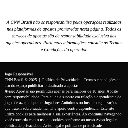
A CNN Brasil não se responsabiliza pelas operações realizadas
nas plataformas de apostas promovidas nesta página. Todos os
serviços de apostas são de responsabilidade exclusiva dos
agentes operadores. Para mais informações, consulte os Termos
e Condições do operador.
Jogo Responsável
CNN Brasil © 2025
|
Política de Privacidade
|
Termos e condições de
uso do espaço publicitário destinado a apostas
Aviso:
Apostas são permitidas apenas para maiores de 18 anos. Aposte
com responsabilidade. Para ajuda e suporte em relação a dependência de
jogos de azar, clique em
Jogadores Anônimos
ou busque organizações
que tratem sobre saúde mental e apoio contra dependência. Este site
utiliza cookies para melhorar a sua experiência. Ao continuar navegando,
você concorda com o uso de cookies conforme ao nosso Aviso legal e
política de privacidade.
Aviso legal e política de privacidade
.