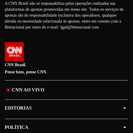
A CNN Brasil não se responsabiliza pelas operações realizadas nas
plataformas de apostas promovidas em nosso site. Todos os serviços de
apostas são de responsabilidade exclusiva dos operadores, qualquer
dúvida ou necessidade relacionada às apostas, entre em contato com a
Betnacional por meio do e-mail:
lgpd@betnacional.com
.
CNN Brasil.
Pense bem, pense CNN.
CNN AO VIVO
EDITORIAS
POLÍTICA