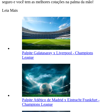
seguro e você tem as melhores cotações na palma da mão!
Leia Mais
Palpite Galatasaray x Liverpool - Champions
League
Palpite Atlético de Madrid x Eintracht Frankfurt -
Champions League