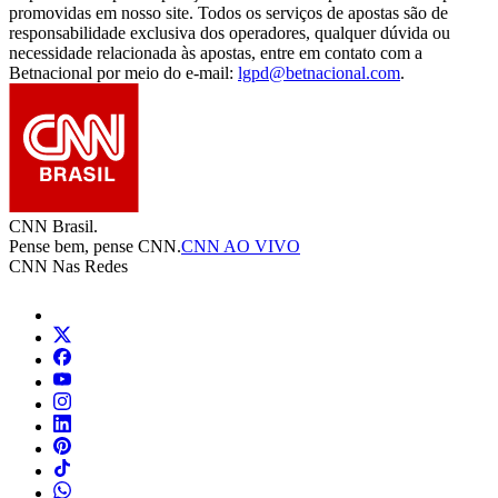
promovidas em nosso site. Todos os serviços de apostas são de
responsabilidade exclusiva dos operadores, qualquer dúvida ou
necessidade relacionada às apostas, entre em contato com a
Betnacional por meio do e-mail:
lgpd@betnacional.com
.
CNN Brasil.
Pense bem, pense CNN.
CNN AO VIVO
CNN Nas Redes