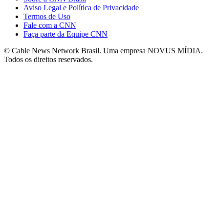
Aviso Legal e Política de Privacidade
Termos de Uso
Fale com a CNN
Faça parte da Equipe CNN
© Cable News Network Brasil. Uma empresa NOVUS MÍDIA.
Todos os direitos reservados.