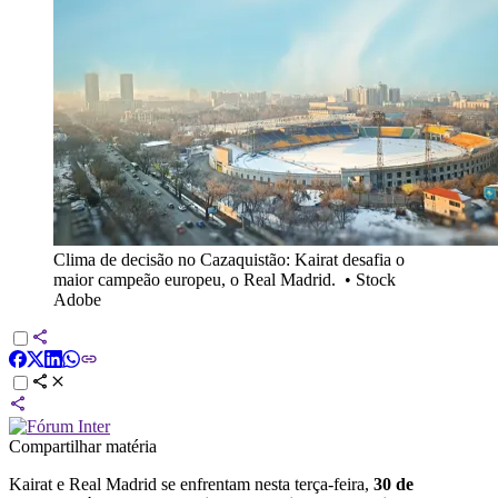
Clima de decisão no Cazaquistão: Kairat desafia o
maior campeão europeu, o Real Madrid.
•
Stock
Adobe
Compartilhar matéria
Kairat e Real Madrid se enfrentam nesta terça-feira,
30 de