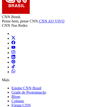
CNN Brasil.
Pense bem, pense CNN.
CNN AO VIVO
CNN Nas Redes
Mais
Equipe CNN Brasil
Grade de Programação
Blogs
Colunas
Fórum CNN