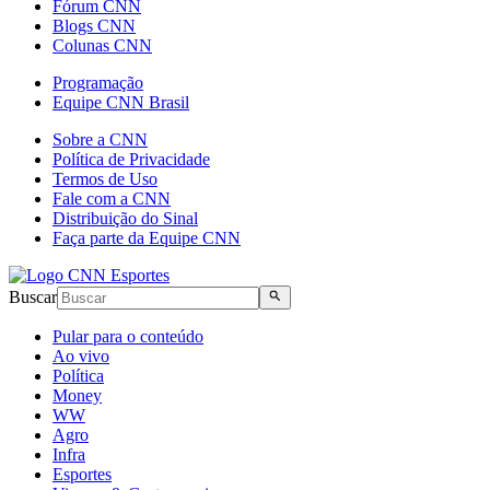
Fórum CNN
Blogs CNN
Colunas CNN
Programação
Equipe CNN Brasil
Sobre a CNN
Política de Privacidade
Termos de Uso
Fale com a CNN
Distribuição do Sinal
Faça parte da Equipe CNN
Buscar
Pular para o conteúdo
Ao vivo
Política
Money
WW
Agro
Infra
Esportes