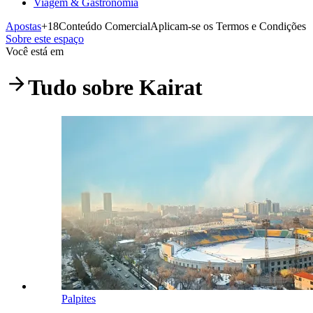
Viagem & Gastronomia
Apostas
+18
Conteúdo Comercial
Aplicam-se os Termos e Condições
Sobre este espaço
Você está em
Tudo sobre
Kairat
Palpites