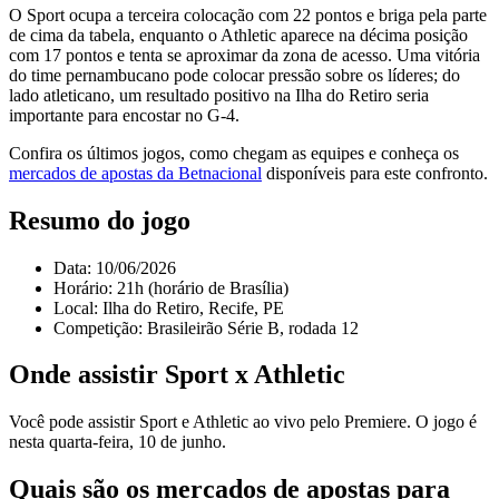
O Sport ocupa a terceira colocação com 22 pontos e briga pela parte
de cima da tabela, enquanto o Athletic aparece na décima posição
com 17 pontos e tenta se aproximar da zona de acesso. Uma vitória
do time pernambucano pode colocar pressão sobre os líderes; do
lado atleticano, um resultado positivo na Ilha do Retiro seria
importante para encostar no G-4.
Confira os últimos jogos, como chegam as equipes e conheça os
mercados de apostas da Betnacional
disponíveis para este confronto.
Resumo do jogo
Data: 10/06/2026
Horário: 21h (horário de Brasília)
Local: Ilha do Retiro, Recife, PE
Competição: Brasileirão Série B, rodada 12
Onde assistir Sport x Athletic
Você pode assistir Sport e Athletic ao vivo pelo Premiere. O jogo é
nesta quarta-feira, 10 de junho.
Quais são os mercados de apostas para