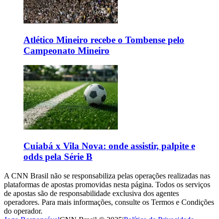
Atlético Mineiro recebe o Tombense pelo
Campeonato Mineiro
Cuiabá x Vila Nova: onde assistir, palpite e
odds pela Série B
A CNN Brasil não se responsabiliza pelas operações realizadas nas
plataformas de apostas promovidas nesta página. Todos os serviços
de apostas são de responsabilidade exclusiva dos agentes
operadores. Para mais informações, consulte os Termos e Condições
do operador.