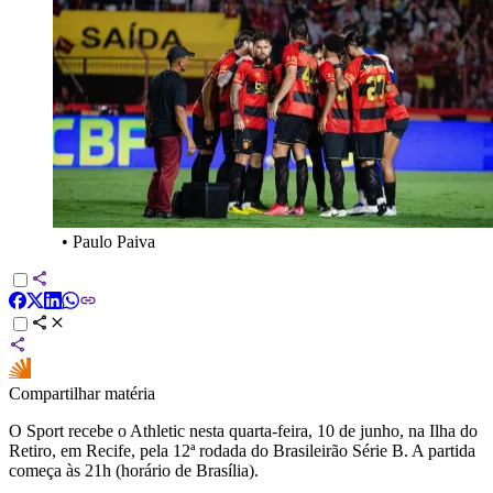
•
Paulo Paiva
Compartilhar matéria
O Sport recebe o Athletic nesta quarta-feira, 10 de junho, na Ilha do
Retiro, em Recife, pela 12ª rodada do Brasileirão Série B. A partida
começa às 21h (horário de Brasília).