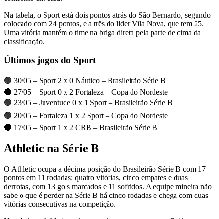
Na tabela, o Sport está dois pontos atrás do São Bernardo, segundo
colocado com 24 pontos, e a três do líder Vila Nova, que tem 25.
Uma vitória mantém o time na briga direta pela parte de cima da
classificação.
Últimos jogos do Sport
🟢 30/05 – Sport 2 x 0 Náutico – Brasileirão Série B
🔴 27/05 – Sport 0 x 2 Fortaleza – Copa do Nordeste
🟢 23/05 – Juventude 0 x 1 Sport – Brasileirão Série B
🟢 20/05 – Fortaleza 1 x 2 Sport – Copa do Nordeste
🔴 17/05 – Sport 1 x 2 CRB – Brasileirão Série B
Athletic na Série B
O Athletic ocupa a décima posição do Brasileirão Série B com 17
pontos em 11 rodadas: quatro vitórias, cinco empates e duas
derrotas, com 13 gols marcados e 11 sofridos. A equipe mineira não
sabe o que é perder na Série B há cinco rodadas e chega com duas
vitórias consecutivas na competição.