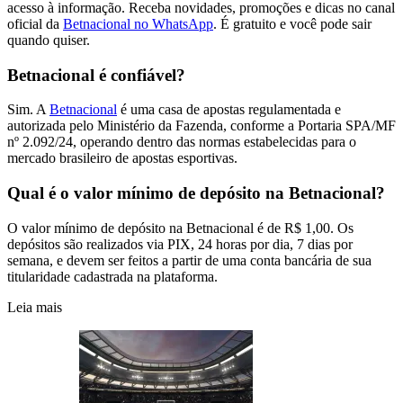
acesso à informação. Receba novidades, promoções e dicas no canal
oficial da
Betnacional no WhatsApp
. É gratuito e você pode sair
quando quiser.
Betnacional é confiável?
Sim. A
Betnacional
é uma casa de apostas regulamentada e
autorizada pelo Ministério da Fazenda, conforme a Portaria SPA/MF
nº 2.092/24, operando dentro das normas estabelecidas para o
mercado brasileiro de apostas esportivas.
Qual é o valor mínimo de depósito na Betnacional?
O valor mínimo de depósito na Betnacional é de R$ 1,00. Os
depósitos são realizados via PIX, 24 horas por dia, 7 dias por
semana, e devem ser feitos a partir de uma conta bancária de sua
titularidade cadastrada na plataforma.
Leia mais