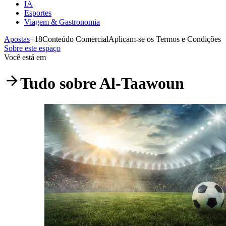
IA
Esportes
Viagem & Gastronomia
Apostas
+18
Conteúdo Comercial
Aplicam-se os Termos e Condições
Sobre este espaço
Você está em
Tudo sobre
Al-Taawoun