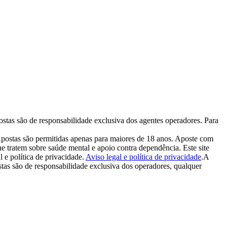
stas são de responsabilidade exclusiva dos agentes operadores. Para
postas são permitidas apenas para maiores de 18 anos. Aposte com
 tratem sobre saúde mental e apoio contra dependência. Este site
e política de privacidade.
Aviso legal e política de privacidade
.
A
tas são de responsabilidade exclusiva dos operadores, qualquer