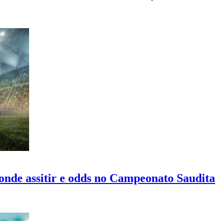
onde assitir e odds no Campeonato Saudita