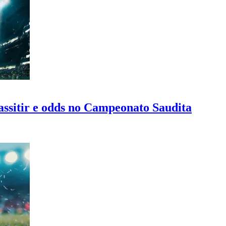
assitir e odds no Campeonato Saudita