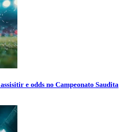
 assisitir e odds no Campeonato Saudita