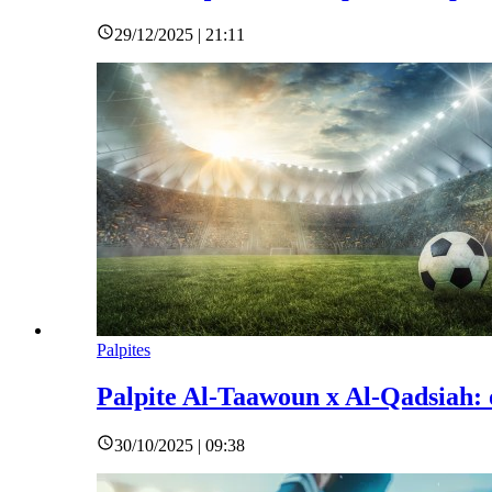
29/12/2025 | 21:11
Palpites
Palpite Al-Taawoun x Al-Qadsiah: 
30/10/2025 | 09:38